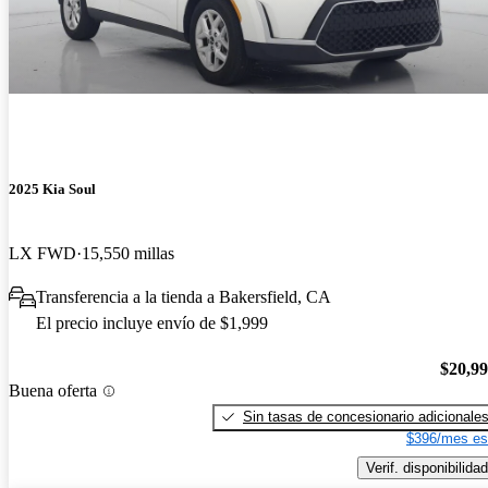
2025 Kia Soul
LX FWD
15,550 millas
Transferencia a la tienda a Bakersfield, CA
El precio incluye envío de $1,999
$20,9
Buena oferta
Sin tasas de concesionario adicionale
$396/mes es
Verif. disponibilidad