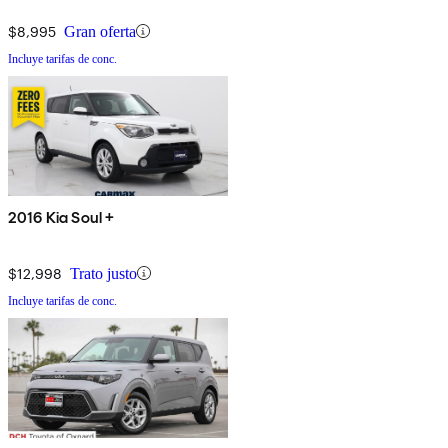
$8,995
Gran oferta
Incluye tarifas de conc.
2016 Kia Soul +
$12,998
Trato justo
Incluye tarifas de conc.