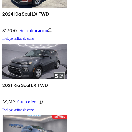
2024 Kia Soul LX FWD
$17,070
Sin calificación
Incluye tarifas de conc.
2021 Kia Soul LX FWD
$9,612
Gran oferta
Incluye tarifas de conc.