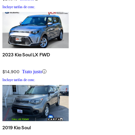
Incluye tarifas de conc.
2023 Kia Soul LX FWD
$14,900
Trato justo
Incluye tarifas de conc.
2019 Kia Soul