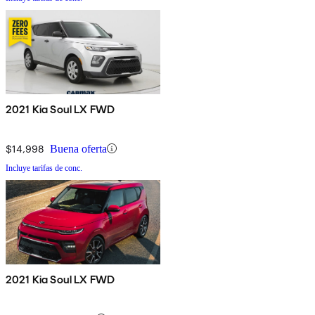
2021 Kia Soul LX FWD
$14,998
Buena oferta
Incluye tarifas de conc.
2021 Kia Soul LX FWD