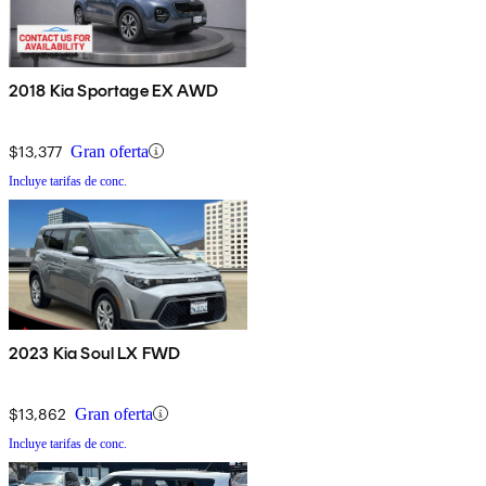
2018 Kia Sportage EX AWD
$13,377
Gran oferta
Incluye tarifas de conc.
2023 Kia Soul LX FWD
$13,862
Gran oferta
Incluye tarifas de conc.