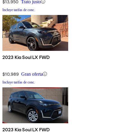
$13,950
Trato justo
Incluye tarifas de conc.
2023 Kia Soul LX FWD
$10,989
Gran oferta
Incluye tarifas de conc.
2023 Kia Soul LX FWD