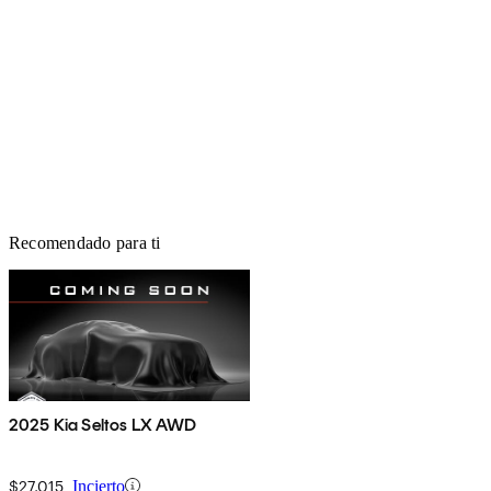
Recomendado para ti
2025 Kia Seltos LX AWD
$27,015
Incierto