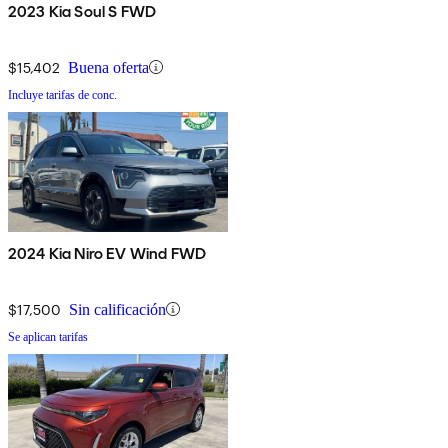
2023 Kia Soul S FWD
$15,402
Buena oferta
Incluye tarifas de conc.
2024 Kia Niro EV Wind FWD
$17,500
Sin calificación
Se aplican tarifas