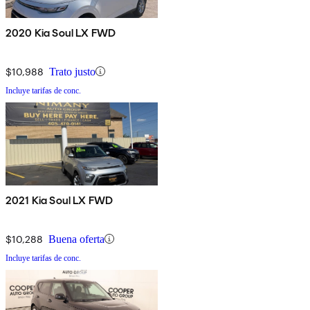
2020 Kia Soul LX FWD
$10,988
Trato justo
Incluye tarifas de conc.
2021 Kia Soul LX FWD
$10,288
Buena oferta
Incluye tarifas de conc.