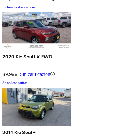
Incluye tarifas de conc.
2020 Kia Soul LX FWD
$9,999
Sin calificación
Se aplican tarifas
2014 Kia Soul +