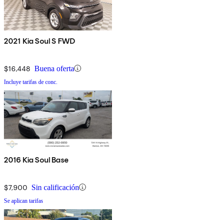
2021 Kia Soul S FWD
$16,448
Buena oferta
Incluye tarifas de conc.
2016 Kia Soul Base
$7,900
Sin calificación
Se aplican tarifas