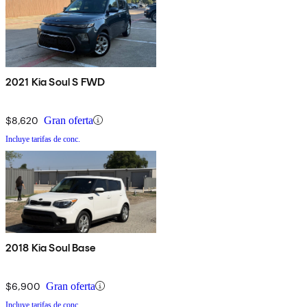
2021 Kia Soul S FWD
$8,620
Gran oferta
Incluye tarifas de conc.
2018 Kia Soul Base
$6,900
Gran oferta
Incluye tarifas de conc.