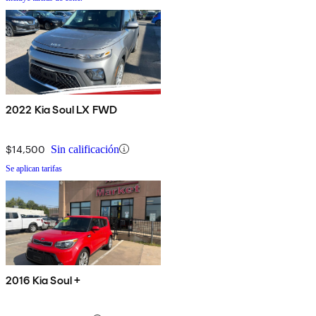
2022 Kia Soul LX FWD
$14,500
Sin calificación
Se aplican tarifas
2016 Kia Soul +