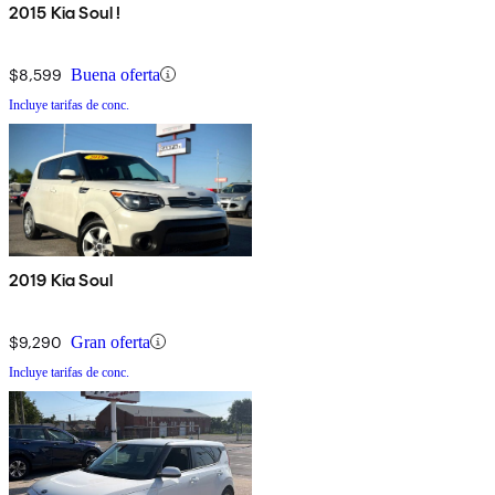
2015 Kia Soul !
$8,599
Buena oferta
Incluye tarifas de conc.
2019 Kia Soul
$9,290
Gran oferta
Incluye tarifas de conc.