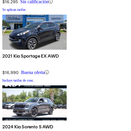
$16,295
Sin calificación
Se aplican tarifas
2021 Kia Sportage EX AWD
$16,990
Buena oferta
Incluye tarifas de conc.
2024 Kia Sorento S AWD