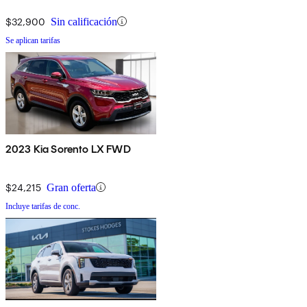
$32,900
Sin calificación
Se aplican tarifas
2023 Kia Sorento LX FWD
$24,215
Gran oferta
Incluye tarifas de conc.