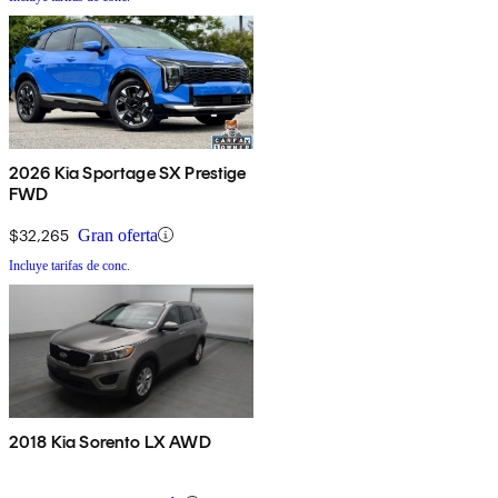
2026 Kia Sportage SX Prestige
FWD
$32,265
Gran oferta
Incluye tarifas de conc.
2018 Kia Sorento LX AWD