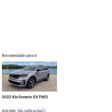
Recomendado para ti
2022 Kia Sorento EX FWD
$19,999
Sin calificación