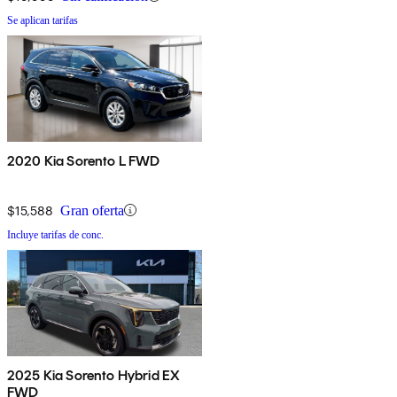
Se aplican tarifas
2020 Kia Sorento L FWD
$15,588
Gran oferta
Incluye tarifas de conc.
2025 Kia Sorento Hybrid EX
FWD