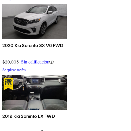
2020 Kia Sorento SX V6 FWD
$20,095
Sin calificación
Se aplican tarifas
2019 Kia Sorento LX FWD