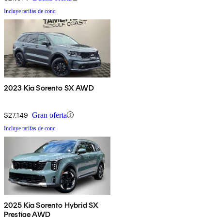
Incluye tarifas de conc.
2023 Kia Sorento SX AWD
$27,149
Gran oferta
Incluye tarifas de conc.
2025 Kia Sorento Hybrid SX
Prestige AWD