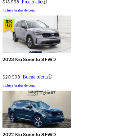
$13,998
Precio alto
Incluye tarifas de conc.
2023 Kia Sorento S FWD
$20,998
Buena oferta
Incluye tarifas de conc.
2022 Kia Sorento S FWD