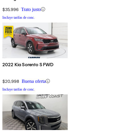
$35,996
Trato justo
Incluye tarifas de conc.
2022 Kia Sorento S FWD
$20,998
Buena oferta
Incluye tarifas de conc.