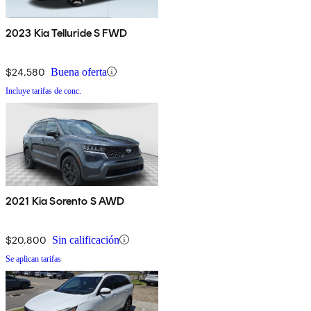
2023 Kia Telluride S FWD
$24,580
Buena oferta
Incluye tarifas de conc.
2021 Kia Sorento S AWD
$20,800
Sin calificación
Se aplican tarifas