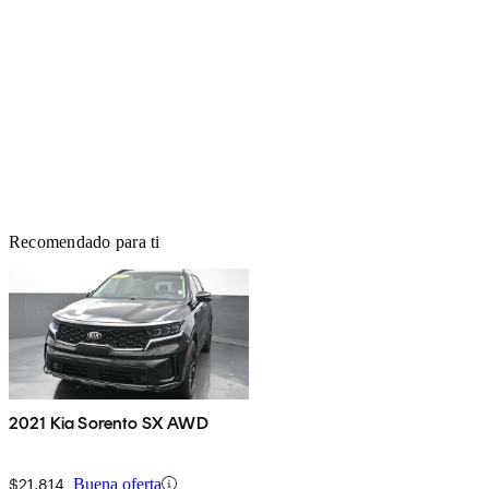
Recomendado para ti
2021 Kia Sorento SX AWD
$21,814
Buena oferta