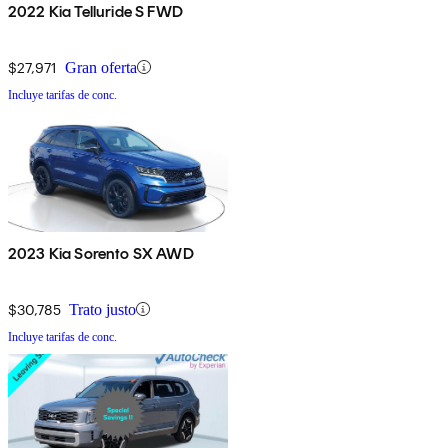
2022 Kia Telluride S FWD
$27,971
Gran oferta
Incluye tarifas de conc.
2023 Kia Sorento SX AWD
$30,785
Trato justo
Incluye tarifas de conc.