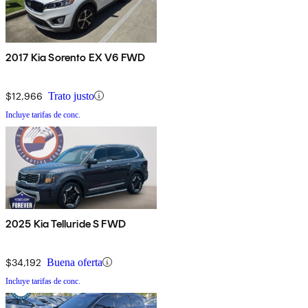
2017 Kia Sorento EX V6 FWD
$12,966
Trato justo
Incluye tarifas de conc.
2025 Kia Telluride S FWD
$34,192
Buena oferta
Incluye tarifas de conc.