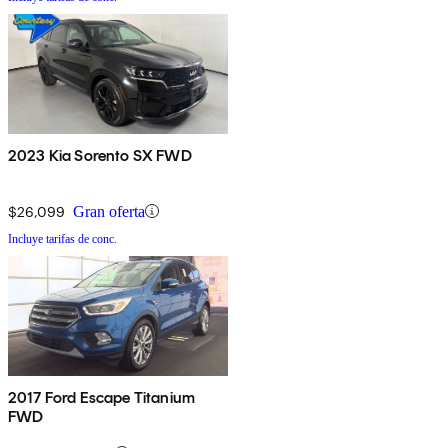
2023 Kia Sorento SX FWD
$26,099
Gran oferta
Incluye tarifas de conc.
2017 Ford Escape Titanium
FWD