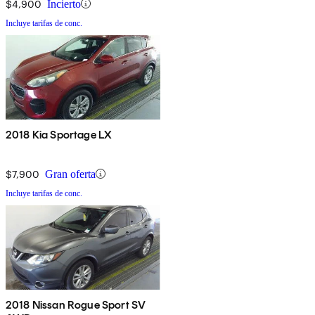
$4,900
Incierto
Incluye tarifas de conc.
2018 Kia Sportage LX
$7,900
Gran oferta
Incluye tarifas de conc.
2018 Nissan Rogue Sport SV