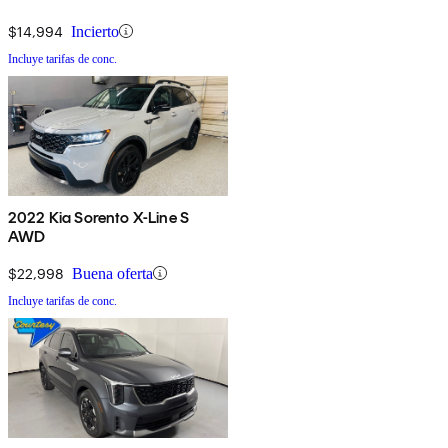
$14,994
Incierto
Incluye tarifas de conc.
2022 Kia Sorento X-Line S
AWD
$22,998
Buena oferta
Incluye tarifas de conc.