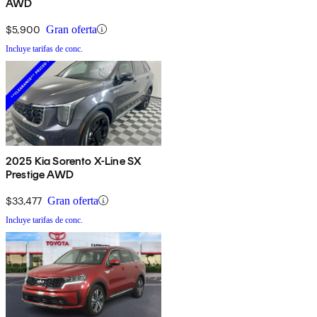
AWD
$5,900
Gran oferta
Incluye tarifas de conc.
2025 Kia Sorento X-Line SX
Prestige AWD
$33,477
Gran oferta
Incluye tarifas de conc.