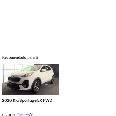
Recomendado para ti
2020 Kia Sportage LX FWD
$6,900
Incierto