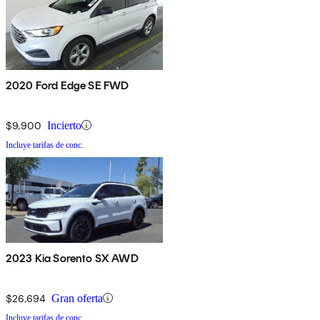
2020 Ford Edge SE FWD
$9,900
Incierto
Incluye tarifas de conc.
2023 Kia Sorento SX AWD
$26,694
Gran oferta
Incluye tarifas de conc.