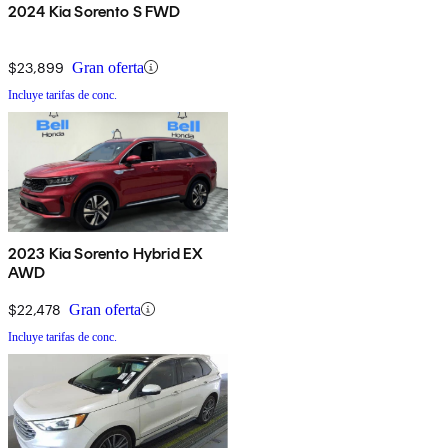
2024 Kia Sorento S FWD
$23,899
Gran oferta
Incluye tarifas de conc.
2023 Kia Sorento Hybrid EX
AWD
$22,478
Gran oferta
Incluye tarifas de conc.