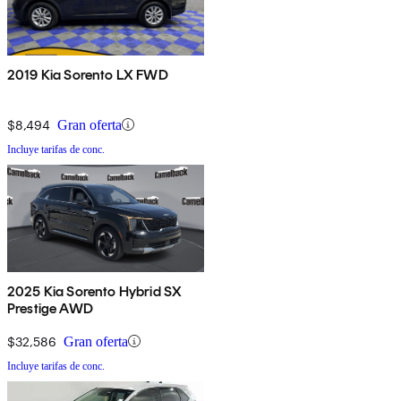
2019 Kia Sorento LX FWD
$8,494
Gran oferta
Incluye tarifas de conc.
2025 Kia Sorento Hybrid SX
Prestige AWD
$32,586
Gran oferta
Incluye tarifas de conc.