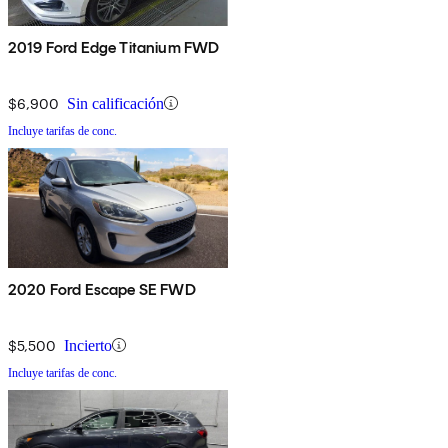
2019 Ford Edge Titanium FWD
$6,900
Sin calificación
Incluye tarifas de conc.
2020 Ford Escape SE FWD
$5,500
Incierto
Incluye tarifas de conc.