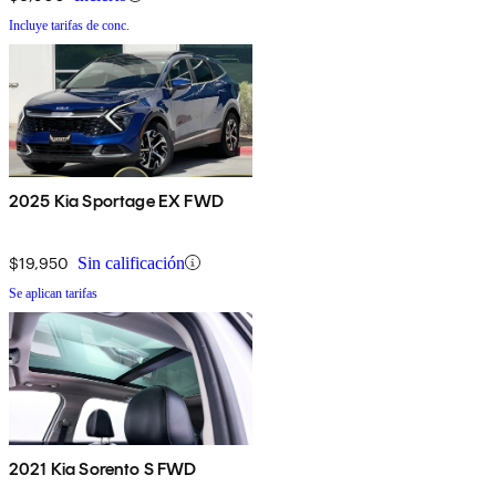
Incluye tarifas de conc.
2025 Kia Sportage EX FWD
$19,950
Sin calificación
Se aplican tarifas
2021 Kia Sorento S FWD