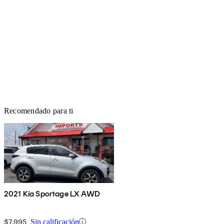
Recomendado para ti
2021 Kia Sportage LX AWD
$7,995
Sin calificación