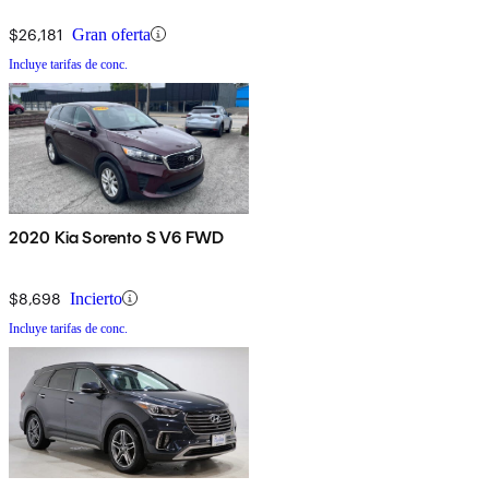
$26,181
Gran oferta
Incluye tarifas de conc.
2020 Kia Sorento S V6 FWD
$8,698
Incierto
Incluye tarifas de conc.