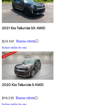
2021 Kia Telluride SX AWD
$24,541
Buena oferta
Incluye tarifas de conc.
2020 Kia Telluride S AWD
$19,235
Buena oferta
Incluye tarifas de conc.