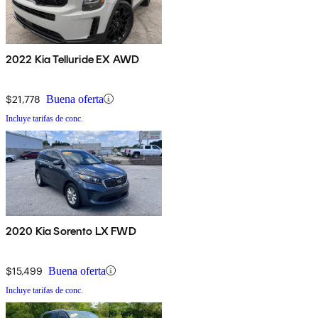
2022 Kia Telluride EX AWD
$21,778
Buena oferta
Incluye tarifas de conc.
2020 Kia Sorento LX FWD
$15,499
Buena oferta
Incluye tarifas de conc.