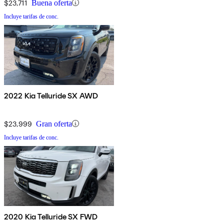
$23,711
Buena oferta
Incluye tarifas de conc.
2022 Kia Telluride SX AWD
$23,999
Gran oferta
Incluye tarifas de conc.
2020 Kia Telluride SX FWD