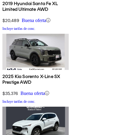
2019 Hyundai Santa Fe XL
Limited Ultimate AWD
$20,489
Buena oferta
Incluye tarifas de conc.
2025 Kia Sorento X-Line SX
Prestige AWD
$35,376
Buena oferta
Incluye tarifas de conc.