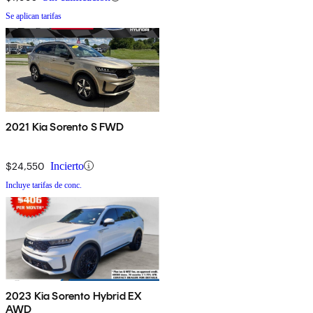
Se aplican tarifas
2021 Kia Sorento S FWD
$24,550
Incierto
Incluye tarifas de conc.
2023 Kia Sorento Hybrid EX
AWD