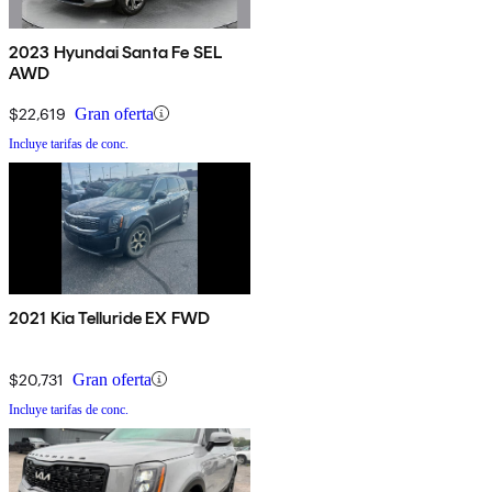
2023 Hyundai Santa Fe SEL
AWD
$22,619
Gran oferta
Incluye tarifas de conc.
2021 Kia Telluride EX FWD
$20,731
Gran oferta
Incluye tarifas de conc.