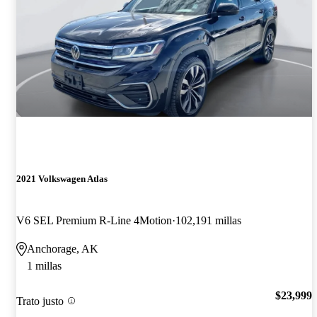
2021 Volkswagen Atlas
V6 SEL Premium R-Line 4Motion
102,191 millas
Anchorage, AK
1 millas
$23,999
Trato justo