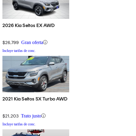
2026 Kia Seltos EX AWD
$26,799
Gran oferta
Incluye tarifas de conc.
2021 Kia Seltos SX Turbo AWD
$21,203
Trato justo
Incluye tarifas de conc.