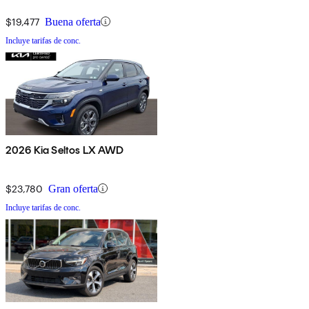
$19,477
Buena oferta
Incluye tarifas de conc.
2026 Kia Seltos LX AWD
$23,780
Gran oferta
Incluye tarifas de conc.