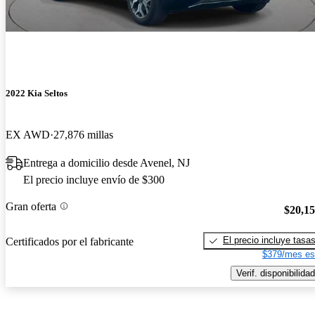
2022 Kia Seltos
EX AWD
27,876 millas
Entrega a domicilio desde Avenel, NJ
El precio incluye envío de $300
Gran oferta
$20,1
El precio incluye tasa
Certificados por el fabricante
$379/mes es
Verif. disponibilidad