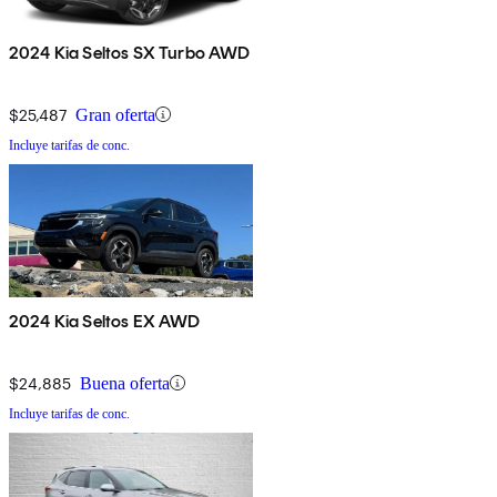
2024 Kia Seltos SX Turbo AWD
$25,487
Gran oferta
Incluye tarifas de conc.
2024 Kia Seltos EX AWD
$24,885
Buena oferta
Incluye tarifas de conc.