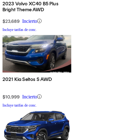
2023 Volvo XC40 B5 Plus
Bright Theme AWD
$23,689
Incierto
Incluye tarifas de conc.
2021 Kia Seltos S AWD
$10,999
Incierto
Incluye tarifas de conc.