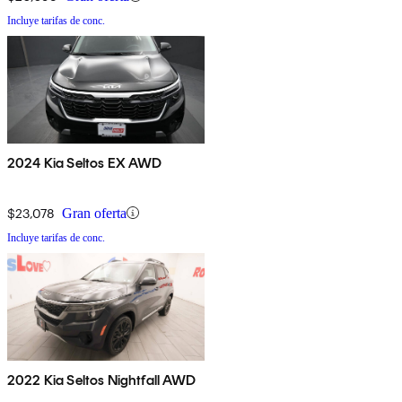
Incluye tarifas de conc.
2024 Kia Seltos EX AWD
$23,078
Gran oferta
Incluye tarifas de conc.
2022 Kia Seltos Nightfall AWD