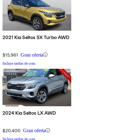
2021 Kia Seltos SX Turbo AWD
$15,961
Gran oferta
Incluye tarifas de conc.
2024 Kia Seltos LX AWD
$20,400
Gran oferta
Incluye tarifas de conc.