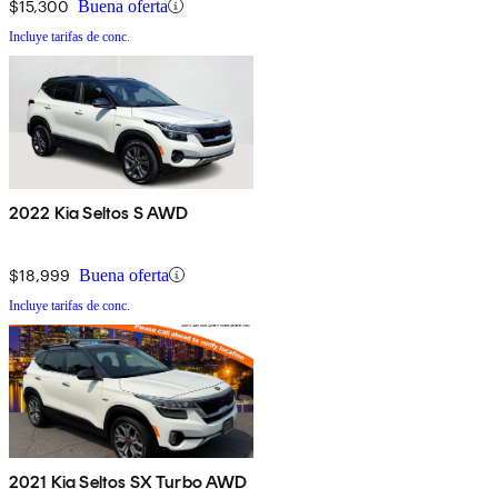
$15,300
Buena oferta
Incluye tarifas de conc.
2022 Kia Seltos S AWD
$18,999
Buena oferta
Incluye tarifas de conc.
2021 Kia Seltos SX Turbo AWD