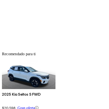
Recomendado para ti
2025 Kia Seltos S FWD
$20,598
Gran oferta