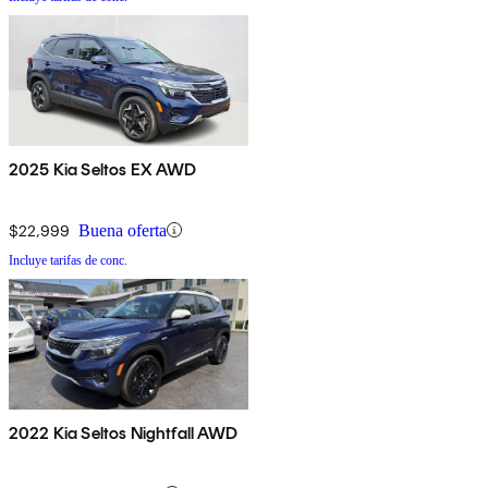
2025 Kia Seltos EX AWD
$22,999
Buena oferta
Incluye tarifas de conc.
2022 Kia Seltos Nightfall AWD