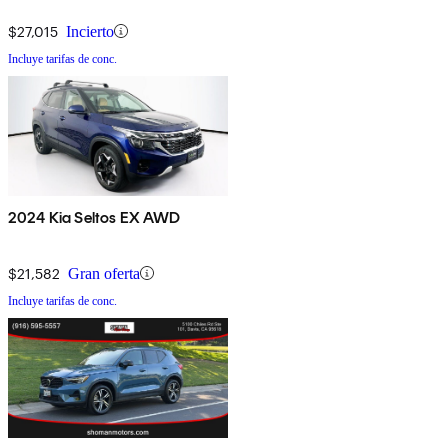
$27,015
Incierto
Incluye tarifas de conc.
2024 Kia Seltos EX AWD
$21,582
Gran oferta
Incluye tarifas de conc.