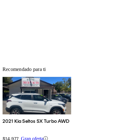
Recomendado para ti
2021 Kia Seltos SX Turbo AWD
$14,977
Gran oferta