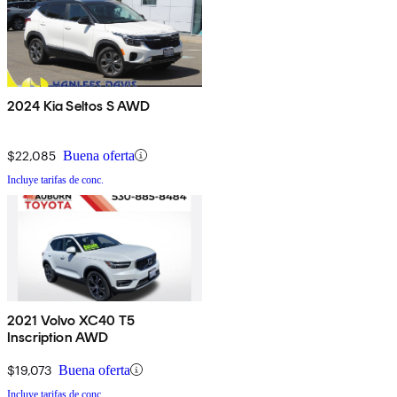
2024 Kia Seltos S AWD
$22,085
Buena oferta
Incluye tarifas de conc.
2021 Volvo XC40 T5
Inscription AWD
$19,073
Buena oferta
Incluye tarifas de conc.