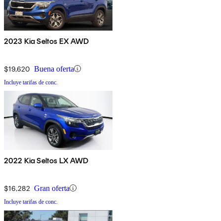
2023 Kia Seltos EX AWD
$19,620
Buena oferta
Incluye tarifas de conc.
2022 Kia Seltos LX AWD
$16,282
Gran oferta
Incluye tarifas de conc.