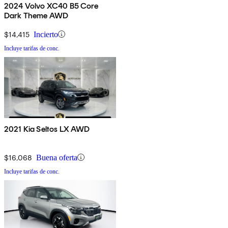
2024 Volvo XC40 B5 Core
Dark Theme AWD
$14,415
Incierto
Incluye tarifas de conc.
2021 Kia Seltos LX AWD
$16,068
Buena oferta
Incluye tarifas de conc.