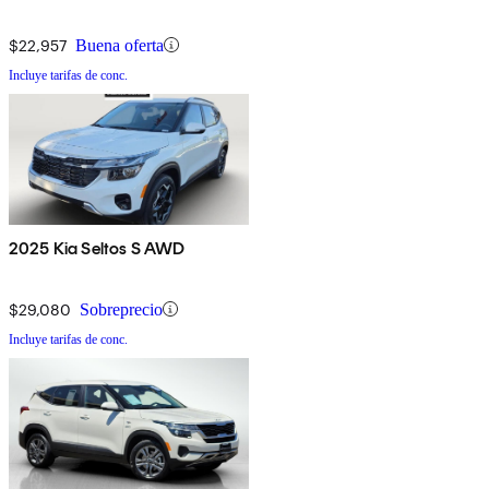
$22,957
Buena oferta
Incluye tarifas de conc.
2025 Kia Seltos S AWD
$29,080
Sobreprecio
Incluye tarifas de conc.