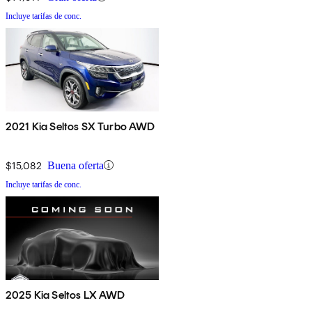
Incluye tarifas de conc.
2021 Kia Seltos SX Turbo AWD
$15,082
Buena oferta
Incluye tarifas de conc.
2025 Kia Seltos LX AWD