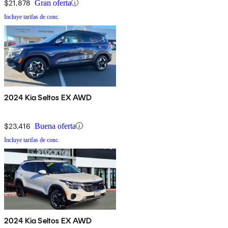
$21,878
Gran oferta
Incluye tarifas de conc.
2024 Kia Seltos EX AWD
$23,416
Buena oferta
Incluye tarifas de conc.
2024 Kia Seltos EX AWD