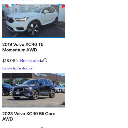
2019 Volvo XC40 T5
Momentum AWD
$18,065
Buena oferta
Incluye tarifas de conc.
2023 Volvo XC40 B5 Core
AWD