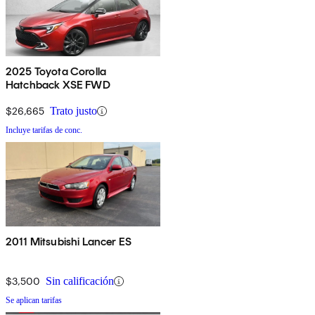
2025 Toyota Corolla
Hatchback XSE FWD
$26,665
Trato justo
Incluye tarifas de conc.
2011 Mitsubishi Lancer ES
$3,500
Sin calificación
Se aplican tarifas