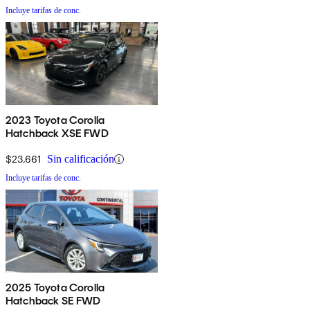
Incluye tarifas de conc.
2023 Toyota Corolla
Hatchback XSE FWD
$23,661
Sin calificación
Incluye tarifas de conc.
2025 Toyota Corolla
Hatchback SE FWD