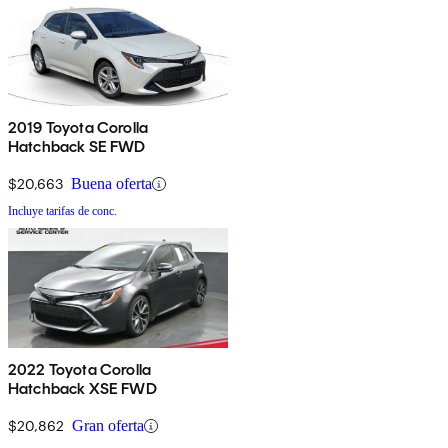
2019 Toyota Corolla
Hatchback SE FWD
$20,663
Buena oferta
Incluye tarifas de conc.
2022 Toyota Corolla
Hatchback XSE FWD
$20,862
Gran oferta