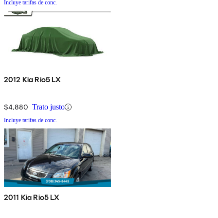
Incluye tarifas de conc.
2012 Kia Rio5 LX
$4,880
Trato justo
Incluye tarifas de conc.
2011 Kia Rio5 LX