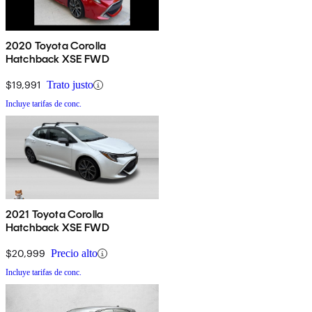
2020 Toyota Corolla
Hatchback XSE FWD
$19,991
Trato justo
Incluye tarifas de conc.
2021 Toyota Corolla
Hatchback XSE FWD
$20,999
Precio alto
Incluye tarifas de conc.