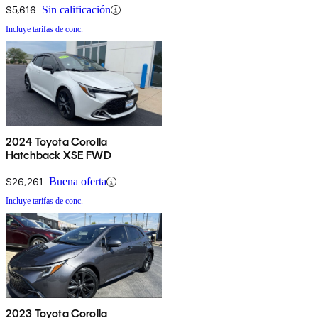
$5,616
Sin calificación
Incluye tarifas de conc.
2024 Toyota Corolla
Hatchback XSE FWD
$26,261
Buena oferta
Incluye tarifas de conc.
2023 Toyota Corolla