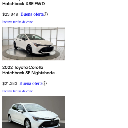
Hatchback XSE FWD
$23,849
Buena oferta
Incluye tarifas de conc.
2022 Toyota Corolla
Hatchback SE Nightshade
Edition FWD
$21,383
Buena oferta
Incluye tarifas de conc.