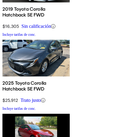
2019 Toyota Corolla
Hatchback SE FWD
$16,305
Sin calificación
Incluye tarifas de conc.
2025 Toyota Corolla
Hatchback SE FWD
$25,912
Trato justo
Incluye tarifas de conc.