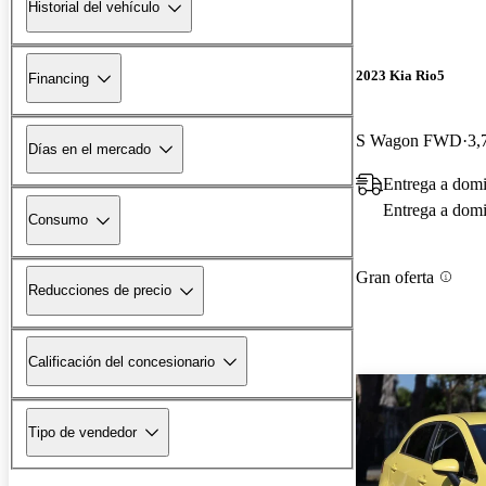
Historial del vehículo
2023 Kia Rio5
Financing
S Wagon FWD
3,
Días en el mercado
Entrega a domi
Entrega a domic
Consumo
Gran oferta
Reducciones de precio
Calificación del concesionario
Tipo de vendedor