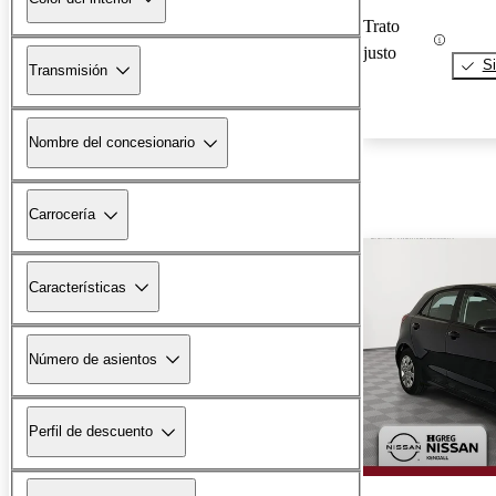
Trato
justo
Si
Transmisión
Nombre del concesionario
Carrocería
Características
Número de asientos
Perfil de descuento