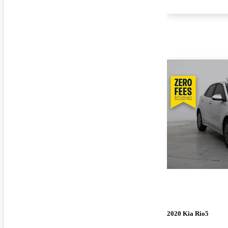
2020 Kia Rio5