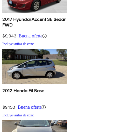
2017 Hyundai Accent SE Sedan
FWD
$9,943
Buena oferta
Incluye tarifas de conc.
2012 Honda Fit Base
$9,150
Buena oferta
Incluye tarifas de conc.