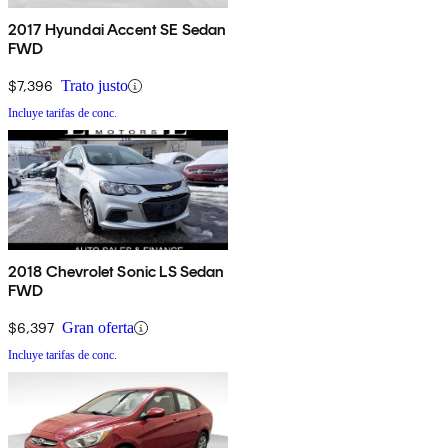
2017 Hyundai Accent SE Sedan
FWD
$7,396
Trato justo
Incluye tarifas de conc.
2018 Chevrolet Sonic LS Sedan
FWD
$6,397
Gran oferta
Incluye tarifas de conc.