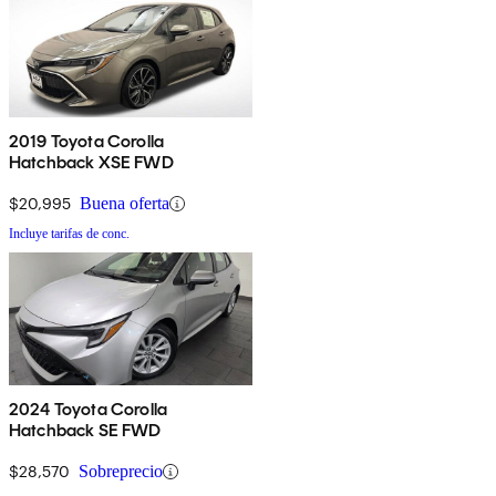
2019 Toyota Corolla
Hatchback XSE FWD
$20,995
Buena oferta
Incluye tarifas de conc.
2024 Toyota Corolla
Hatchback SE FWD
$28,570
Sobreprecio