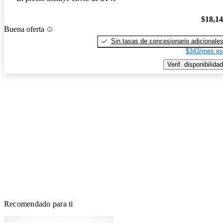
$18,1
Buena oferta
Sin tasas de concesionario adicionale
$343/mes es
Verif. disponibilidad
Recomendado para ti