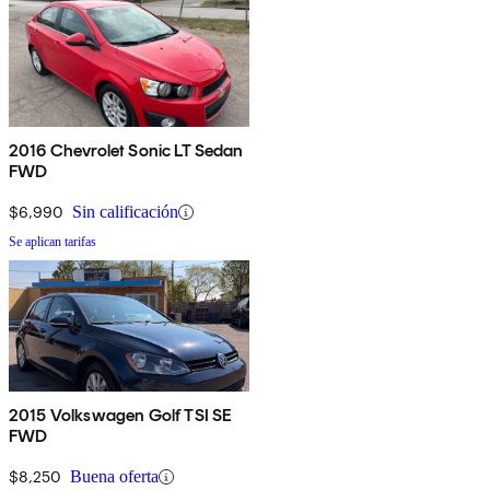
2016 Chevrolet Sonic LT Sedan
FWD
$6,990
Sin calificación
Se aplican tarifas
2015 Volkswagen Golf TSI SE
FWD
$8,250
Buena oferta