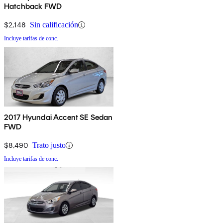
Hatchback FWD
$2,148
Sin calificación
Incluye tarifas de conc.
2017 Hyundai Accent SE Sedan
FWD
$8,490
Trato justo
Incluye tarifas de conc.