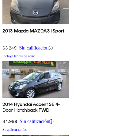
2013 Mazda MAZDA3 i Sport
$3,249
Sin calificación
Incluye tarifas de conc.
2014 Hyundai Accent SE 4-
Door Hatchback FWD
$4,999
Sin calificación
Se aplican tarifas