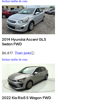
Incluye tarifas de conc.
2014 Hyundai Accent GLS
Sedan FWD
$6,877
Trato justo
Incluye tarifas de conc.
2022 Kia Rio5 S Wagon FWD