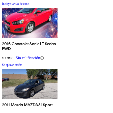
Incluye tarifas de conc.
2016 Chevrolet Sonic LT Sedan
FWD
$7,898
Sin calificación
Se aplican tarifas
2011 Mazda MAZDA3 i Sport