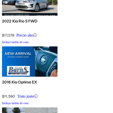
2022 Kia Rio S FWD
$17,579
Precio alto
Incluye tarifas de conc.
2016 Kia Optima EX
$11,590
Trato justo
Incluye tarifas de conc.