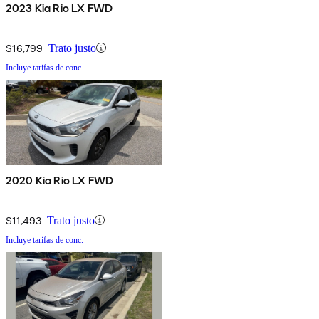
2023 Kia Rio LX FWD
$16,799
Trato justo
Incluye tarifas de conc.
2020 Kia Rio LX FWD
$11,493
Trato justo
Incluye tarifas de conc.