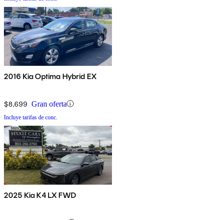
2016 Kia Optima Hybrid EX
$8,699
Gran oferta
Incluye tarifas de conc.
2025 Kia K4 LX FWD