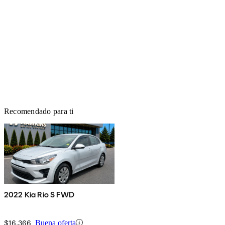
Recomendado para ti
2022 Kia Rio S FWD
$16,366
Buena oferta