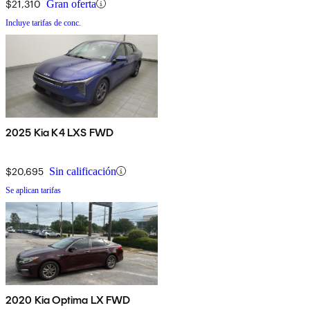
$21,310
Gran oferta
Incluye tarifas de conc.
2025 Kia K4 LXS FWD
$20,695
Sin calificación
Se aplican tarifas
2020 Kia Optima LX FWD