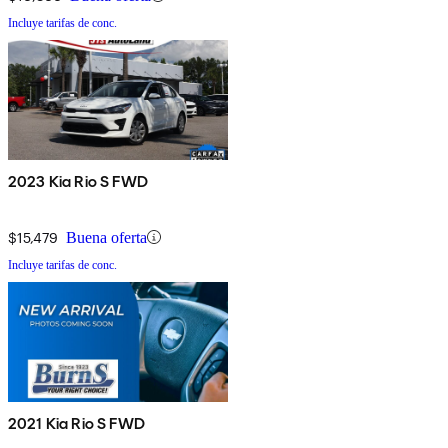
Incluye tarifas de conc.
2023 Kia Rio S FWD
$15,479
Buena oferta
Incluye tarifas de conc.
2021 Kia Rio S FWD