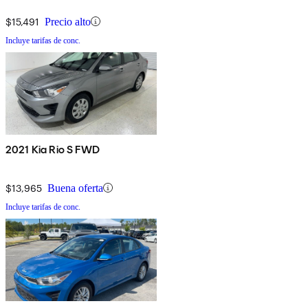
$15,491
Precio alto
Incluye tarifas de conc.
2021 Kia Rio S FWD
$13,965
Buena oferta
Incluye tarifas de conc.