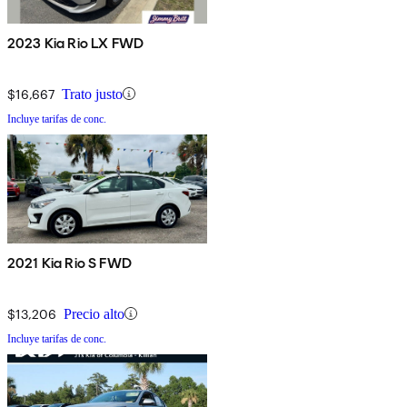
2023 Kia Rio LX FWD
$16,667
Trato justo
Incluye tarifas de conc.
2021 Kia Rio S FWD
$13,206
Precio alto
Incluye tarifas de conc.