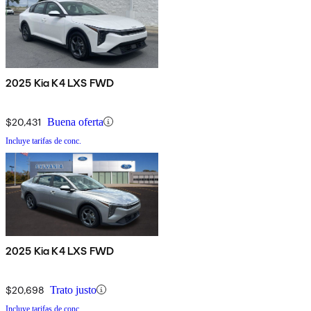
2025 Kia K4 LXS FWD
$20,431
Buena oferta
Incluye tarifas de conc.
2025 Kia K4 LXS FWD
$20,698
Trato justo
Incluye tarifas de conc.