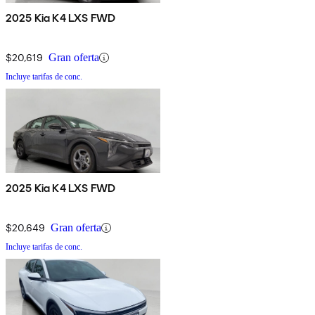
2025 Kia K4 LXS FWD
$20,619
Gran oferta
Incluye tarifas de conc.
2025 Kia K4 LXS FWD
$20,649
Gran oferta
Incluye tarifas de conc.