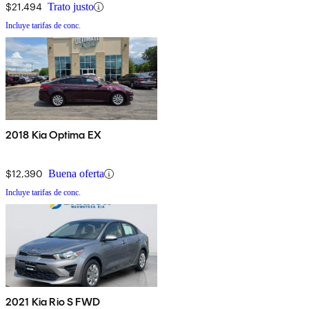
$21,494
Trato justo
Incluye tarifas de conc.
2018 Kia Optima EX
$12,390
Buena oferta
Incluye tarifas de conc.
2021 Kia Rio S FWD