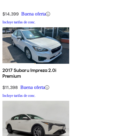
$14,399
Buena oferta
Incluye tarifas de conc.
2017 Subaru Impreza 2.0i
Premium
$11,398
Buena oferta
Incluye tarifas de conc.