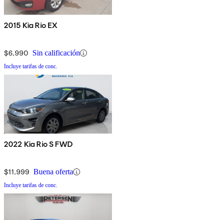
2015 Kia Rio EX
$6,990
Sin calificación
Incluye tarifas de conc.
2022 Kia Rio S FWD
$11,999
Buena oferta
Incluye tarifas de conc.