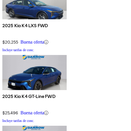
2025 Kia K4 LXS FWD
$20,255
Buena oferta
Incluye tarifas de conc.
2025 Kia K4 GT-Line FWD
$25,496
Buena oferta
Incluye tarifas de conc.