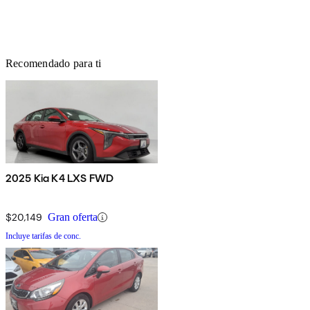
Recomendado para ti
2025 Kia K4 LXS FWD
$20,149
Gran oferta
Incluye tarifas de conc.