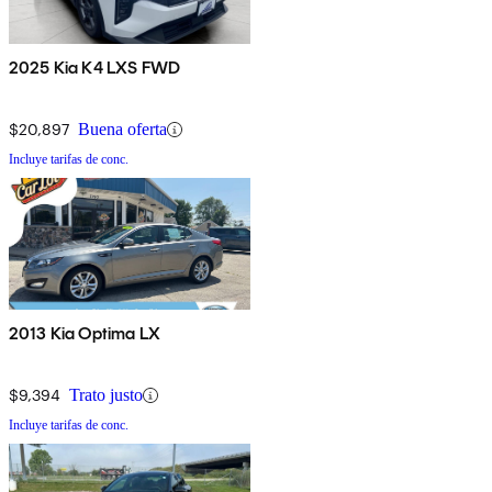
2025 Kia K4 LXS FWD
$20,897
Buena oferta
Incluye tarifas de conc.
2013 Kia Optima LX
$9,394
Trato justo
Incluye tarifas de conc.