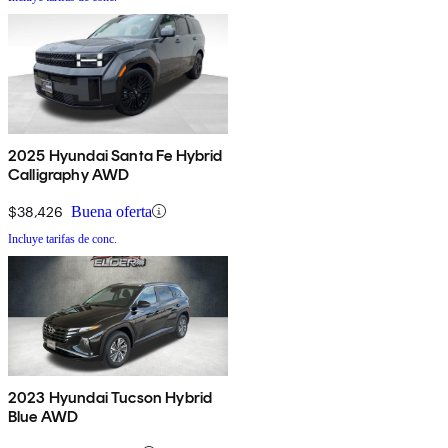
2025 Hyundai Santa Fe Hybrid
Calligraphy AWD
$38,426
Buena oferta
Incluye tarifas de conc.
2023 Hyundai Tucson Hybrid
Blue AWD