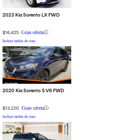
2023 Kia Sorento LX FWD
$16,425
Gran oferta
Incluye tarifas de conc.
2020 Kia Sorento S V6 FWD
$13,220
Gran oferta
Incluye tarifas de conc.