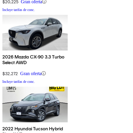
$20,225
Gran oferta
Incluye tarifas de conc.
2026 Mazda CX-90 3.3 Turbo
Select AWD
$32,272
Gran oferta
Incluye tarifas de conc.
2022 Hyundai Tucson Hybrid