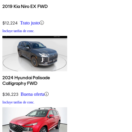
2019 Kia Niro EX FWD
$12,224
Trato justo
Incluye tarifas de conc.
2024 Hyundai Palisade
Calligraphy FWD
$36,223
Buena oferta
Incluye tarifas de conc.