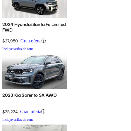
2024 Hyundai Santa Fe Limited
FWD
$27,950
Gran oferta
Incluye tarifas de conc.
2023 Kia Sorento SX AWD
$25,224
Gran oferta
Incluye tarifas de conc.