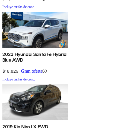
Incluye tarifas de conc.
2023 Hyundai Santa Fe Hybrid
Blue AWD
$18,829
Gran oferta
Incluye tarifas de conc.
2019 Kia Niro LX FWD