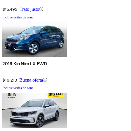
$15,493
Trato justo
Incluye tarifas de conc.
2019 Kia Niro LX FWD
$16,213
Buena oferta
Incluye tarifas de conc.