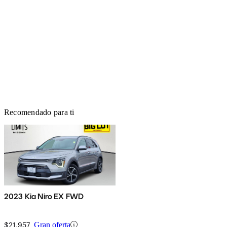
Recomendado para ti
2023 Kia Niro EX FWD
$21,957
Gran oferta