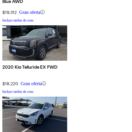
Blue AWD
$19,312
Gran oferta
Incluye tarifas de conc.
2020 Kia Telluride EX FWD
$18,220
Gran oferta
Incluye tarifas de conc.