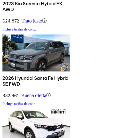
2023 Kia Sorento Hybrid EX
AWD
$24,872
Trato justo
Incluye tarifas de conc.
2026 Hyundai Santa Fe Hybrid
SE FWD
$32,961
Buena oferta
Incluye tarifas de conc.