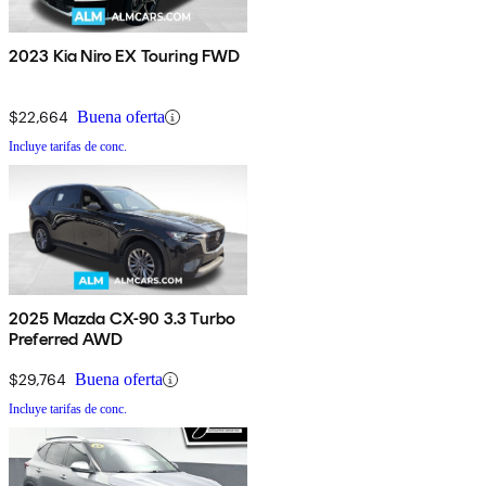
2023 Kia Niro EX Touring FWD
$22,664
Buena oferta
Incluye tarifas de conc.
2025 Mazda CX-90 3.3 Turbo
Preferred AWD
$29,764
Buena oferta
Incluye tarifas de conc.