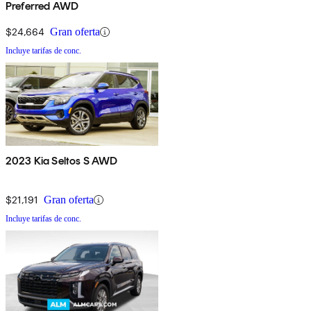
Preferred AWD
$24,664
Gran oferta
Incluye tarifas de conc.
2023 Kia Seltos S AWD
$21,191
Gran oferta
Incluye tarifas de conc.