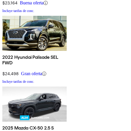
$23,164
Buena oferta
Incluye tarifas de conc.
2022 Hyundai Palisade SEL
FWD
$24,498
Gran oferta
Incluye tarifas de conc.
2025 Mazda CX-50 2.5 S