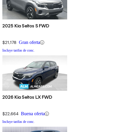
2025 Kia Seltos S FWD
$21,178
Gran oferta
Incluye tarifas de conc.
2026 Kia Seltos LX FWD
$22,664
Buena oferta
Incluye tarifas de conc.