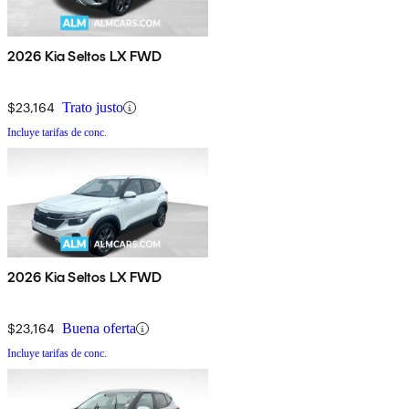
2026 Kia Seltos LX FWD
$23,164
Trato justo
Incluye tarifas de conc.
2026 Kia Seltos LX FWD
$23,164
Buena oferta
Incluye tarifas de conc.