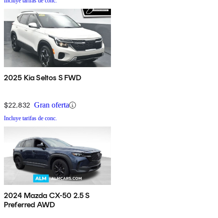
Incluye tarifas de conc.
2025 Kia Seltos S FWD
$22,832
Gran oferta
Incluye tarifas de conc.
2024 Mazda CX-50 2.5 S
Preferred AWD