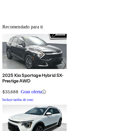
Recomendado para ti
2025 Kia Sportage Hybrid SX-
Prestige AWD
$33,688
Gran oferta
Incluye tarifas de conc.