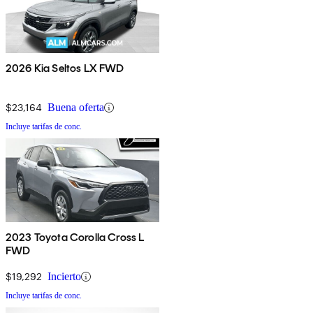
2026 Kia Seltos LX FWD
$23,164
Buena oferta
Incluye tarifas de conc.
2023 Toyota Corolla Cross L
FWD
$19,292
Incierto
Incluye tarifas de conc.