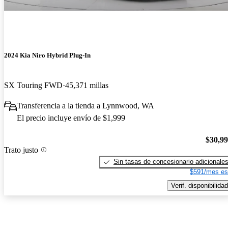
2024 Kia Niro Hybrid Plug-In
SX Touring FWD
45,371 millas
Transferencia a la tienda a Lynnwood, WA
El precio incluye envío de $1,999
$30,9
Trato justo
Sin tasas de concesionario adicionale
$591/mes es
Verif. disponibilidad