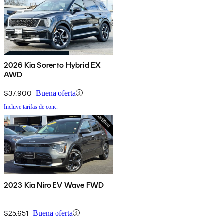
2026 Kia Sorento Hybrid EX
AWD
$37,900
Buena oferta
Incluye tarifas de conc.
2023 Kia Niro EV Wave FWD
$25,651
Buena oferta