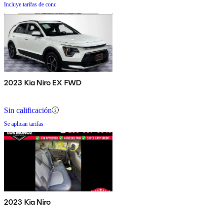
Incluye tarifas de conc.
2023 Kia Niro EX FWD
Sin calificación
Se aplican tarifas
2023 Kia Niro