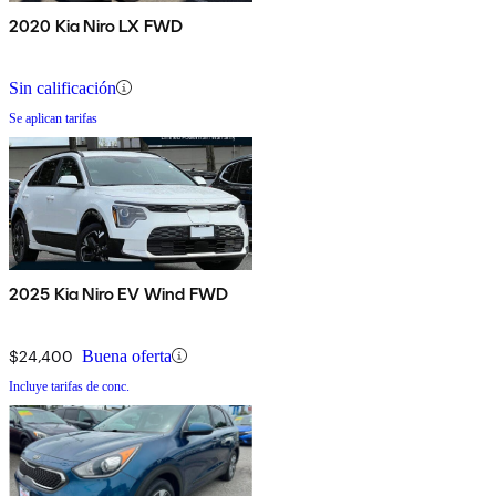
2020 Kia Niro LX FWD
Sin calificación
Se aplican tarifas
2025 Kia Niro EV Wind FWD
$24,400
Buena oferta
Incluye tarifas de conc.