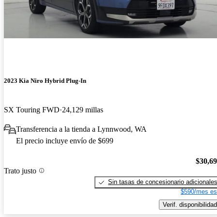
2023 Kia Niro Hybrid Plug-In
SX Touring FWD
24,129 millas
Transferencia a la tienda a Lynnwood, WA
El precio incluye envío de $699
$30,6
Trato justo
Sin tasas de concesionario adicionale
$590/mes es
Verif. disponibilidad