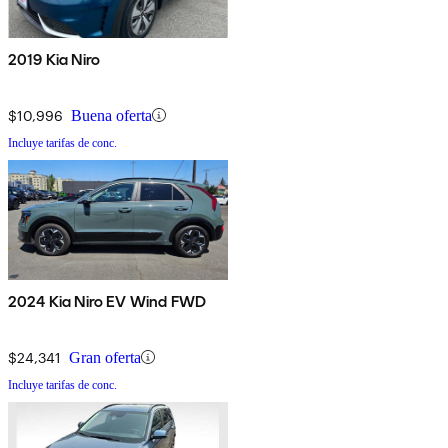
2019 Kia Niro
$10,996
Buena oferta
Incluye tarifas de conc.
2024 Kia Niro EV Wind FWD
$24,341
Gran oferta
Incluye tarifas de conc.