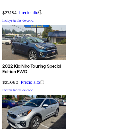
$27,184
Precio alto
Incluye tarifas de conc.
2022 Kia Niro Touring Special
Edition FWD
$25,080
Precio alto
Incluye tarifas de conc.