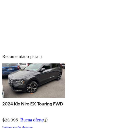
Recomendado para ti
2024 Kia Niro EX Touring FWD
$23,995
Buena oferta
Incluye tarifas de conc.