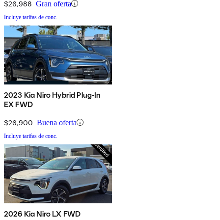
$26,988
Gran oferta
Incluye tarifas de conc.
2023 Kia Niro Hybrid Plug-In
EX FWD
$26,900
Buena oferta
Incluye tarifas de conc.
2026 Kia Niro LX FWD