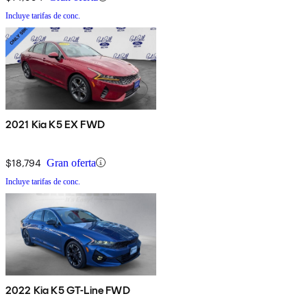
Incluye tarifas de conc.
2021 Kia K5 EX FWD
$18,794
Gran oferta
Incluye tarifas de conc.
2022 Kia K5 GT-Line FWD