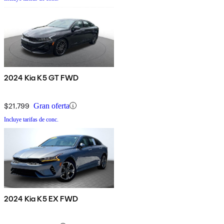
2024 Kia K5 GT FWD
$21,799
Gran oferta
Incluye tarifas de conc.
2024 Kia K5 EX FWD