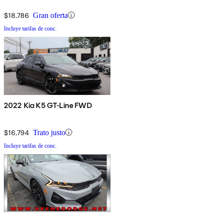
$18,786
Gran oferta
Incluye tarifas de conc.
2022 Kia K5 GT-Line FWD
$16,794
Trato justo
Incluye tarifas de conc.