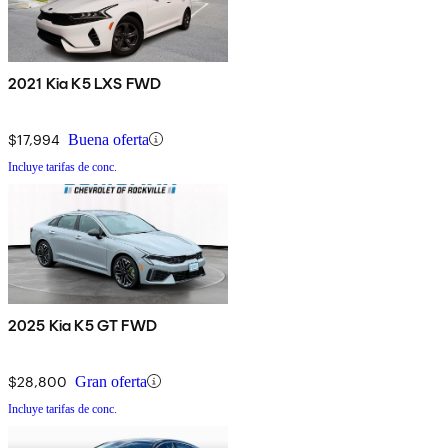
2021 Kia K5 LXS FWD
$17,994
Buena oferta
Incluye tarifas de conc.
2025 Kia K5 GT FWD
$28,800
Gran oferta
Incluye tarifas de conc.