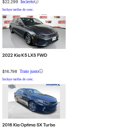
$22,299
Incierto
Incluye tarifas de conc.
2022 Kia K5 LXS FWD
$16,798
Trato justo
Incluye tarifas de conc.
2016 Kia Optima SX Turbo