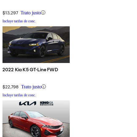
$13,297
Trato justo
Incluye tarifas de conc.
2022 Kia K5 GT-Line FWD
$22,798
Trato justo
Incluye tarifas de conc.