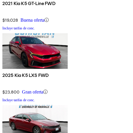
2021 Kia K5 GT-Line FWD
$19,028
Buena oferta
Incluye tarifas de conc.
2025 Kia K5 LXS FWD
$23,800
Gran oferta
Incluye tarifas de conc.