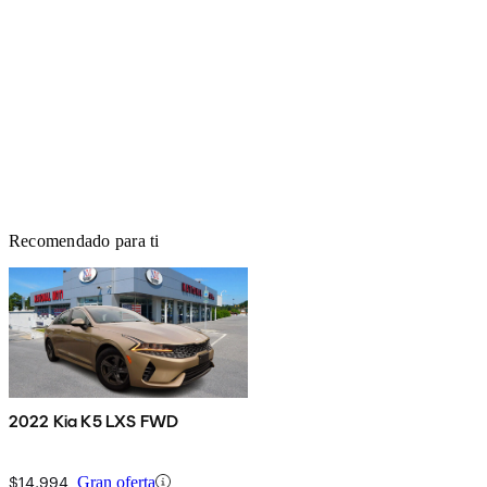
Recomendado para ti
2022 Kia K5 LXS FWD
$14,994
Gran oferta