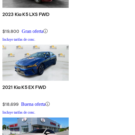
2023 Kia K5 LXS FWD
$19,800
Gran oferta
Incluye tarifas de conc.
2021 Kia K5 EX FWD
$18,699
Buena oferta
Incluye tarifas de conc.