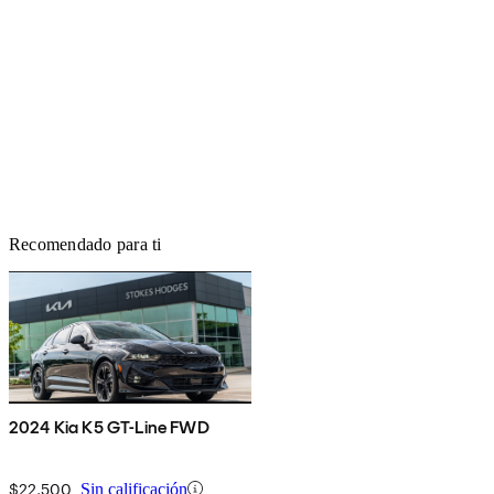
Recomendado para ti
2024 Kia K5 GT-Line FWD
$22,500
Sin calificación