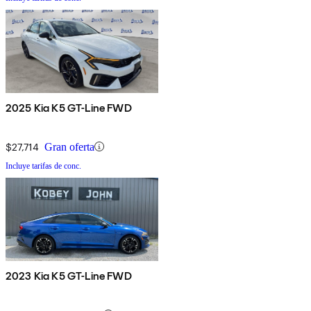
2025 Kia K5 GT-Line FWD
$27,714
Gran oferta
Incluye tarifas de conc.
2023 Kia K5 GT-Line FWD