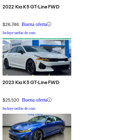
2022 Kia K5 GT-Line FWD
$26,746
Buena oferta
Incluye tarifas de conc.
2023 Kia K5 GT-Line FWD
$25,520
Buena oferta
Incluye tarifas de conc.