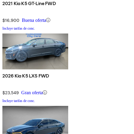
2021 Kia K5 GT-Line FWD
$16,900
Buena oferta
Incluye tarifas de conc.
2026 Kia K5 LXS FWD
$23,549
Gran oferta
Incluye tarifas de conc.