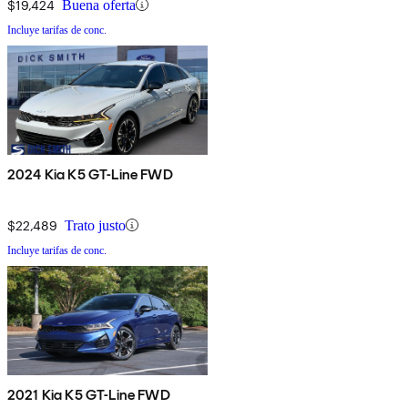
$19,424
Buena oferta
Incluye tarifas de conc.
2024 Kia K5 GT-Line FWD
$22,489
Trato justo
Incluye tarifas de conc.
2021 Kia K5 GT-Line FWD