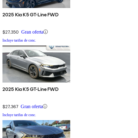
2025 Kia K5 GT-Line FWD
$27,350
Gran oferta
Incluye tarifas de conc.
2025 Kia K5 GT-Line FWD
$27,367
Gran oferta
Incluye tarifas de conc.