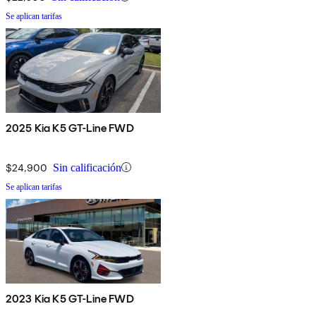
Se aplican tarifas
2025 Kia K5 GT-Line FWD
$24,900
Sin calificación
Se aplican tarifas
2023 Kia K5 GT-Line FWD