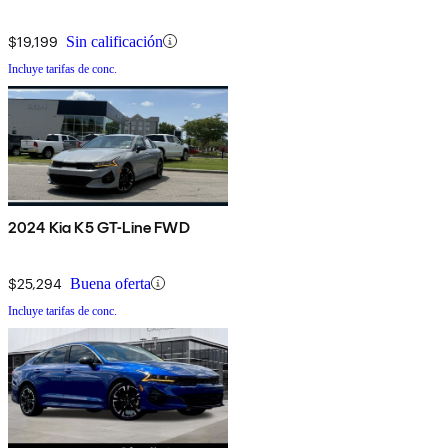
$19,199
Sin calificación
Incluye tarifas de conc.
2024 Kia K5 GT-Line FWD
$25,294
Buena oferta
Incluye tarifas de conc.