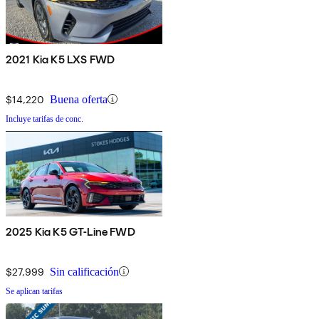
2021 Kia K5 LXS FWD
$14,220
Buena oferta
Incluye tarifas de conc.
2025 Kia K5 GT-Line FWD
$27,999
Sin calificación
Se aplican tarifas