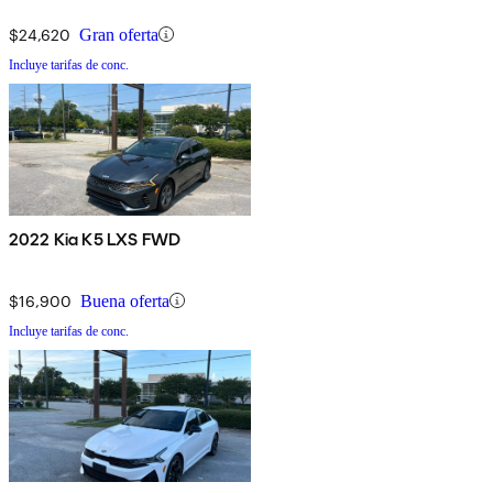
$24,620
Gran oferta
Incluye tarifas de conc.
2022 Kia K5 LXS FWD
$16,900
Buena oferta
Incluye tarifas de conc.