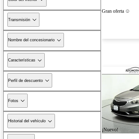
Gran oferta
Transmisión
Nombre del concesionario
Características
Perfil de descuento
Fotos
Historial del vehículo
¡Nuevo!