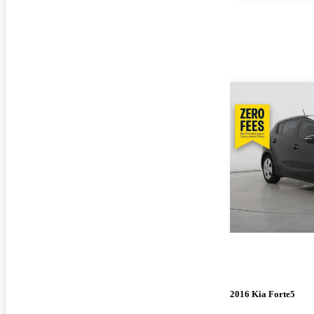
2016 Kia Forte5