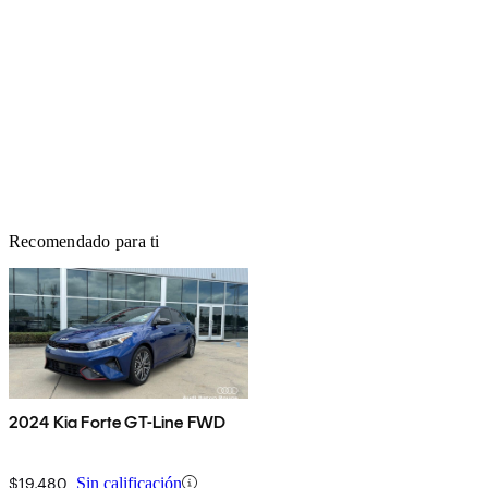
Recomendado para ti
2024 Kia Forte GT-Line FWD
$19,480
Sin calificación