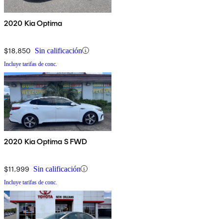
2020 Kia Optima
$18,850
Sin calificación
Incluye tarifas de conc.
2020 Kia Optima S FWD
$11,999
Sin calificación
Incluye tarifas de conc.