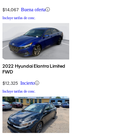
$14,067
Buena oferta
Incluye tarifas de conc.
2022 Hyundai Elantra Limited
FWD
$12,325
Incierto
Incluye tarifas de conc.