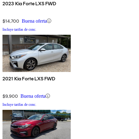
2023 Kia Forte LXS FWD
$14,700
Buena oferta
Incluye tarifas de conc.
2021 Kia Forte LXS FWD
$9,900
Buena oferta
Incluye tarifas de conc.