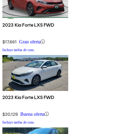
2023 Kia Forte LXS FWD
$17,661
Gran oferta
Incluye tarifas de conc.
2023 Kia Forte LXS FWD
$20,129
Buena oferta
Incluye tarifas de conc.