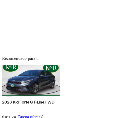
Recomendado para ti
2023 Kia Forte GT-Line FWD
$18,624
Buena oferta