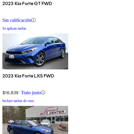
2023 Kia Forte GT FWD
Sin calificación
Se aplican tarifas
2023 Kia Forte LXS FWD
$16,839
Trato justo
Incluye tarifas de conc.