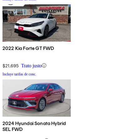
2022 Kia Forte GT FWD
$21,695
Trato justo
Incluye tarifas de conc.
2024 Hyundai Sonata Hybrid
SEL FWD