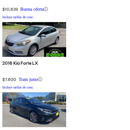
$10,839
Buena oferta
Incluye tarifas de conc.
2016 Kia Forte LX
$7,800
Trato justo
Incluye tarifas de conc.