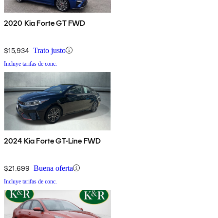
2020 Kia Forte GT FWD
$15,934
Trato justo
Incluye tarifas de conc.
2024 Kia Forte GT-Line FWD
$21,699
Buena oferta
Incluye tarifas de conc.