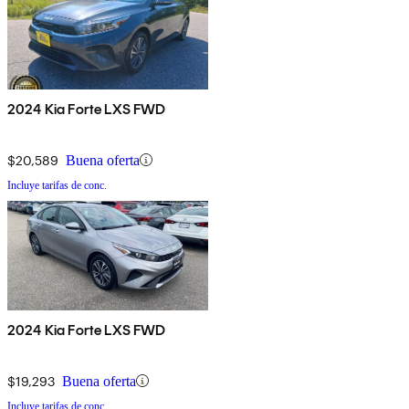
2024 Kia Forte LXS FWD
$20,589
Buena oferta
Incluye tarifas de conc.
2024 Kia Forte LXS FWD
$19,293
Buena oferta
Incluye tarifas de conc.