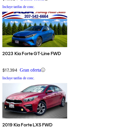
Incluye tarifas de conc.
2023 Kia Forte GT-Line FWD
$17,394
Gran oferta
Incluye tarifas de conc.
2019 Kia Forte LXS FWD