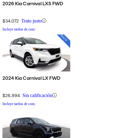
2026 Kia Carnival LXS FWD
$34,072
Trato justo
Incluye tarifas de conc.
2024 Kia Carnival LX FWD
$26,994
Sin calificación
Incluye tarifas de conc.