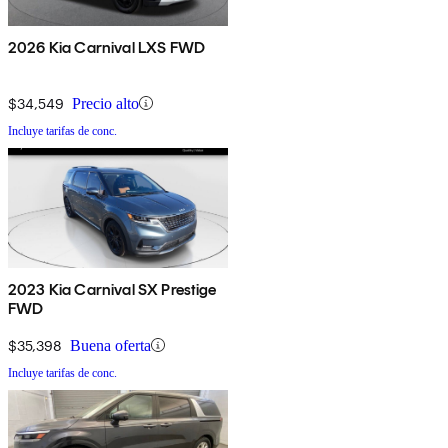
2026 Kia Carnival LXS FWD
$34,549
Precio alto
Incluye tarifas de conc.
2023 Kia Carnival SX Prestige
FWD
$35,398
Buena oferta
Incluye tarifas de conc.