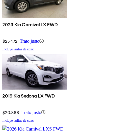
2023 Kia Carnival LX FWD
$25,472
Trato justo
Incluye tarifas de conc.
2019 Kia Sedona LX FWD
$20,888
Trato justo
Incluye tarifas de conc.