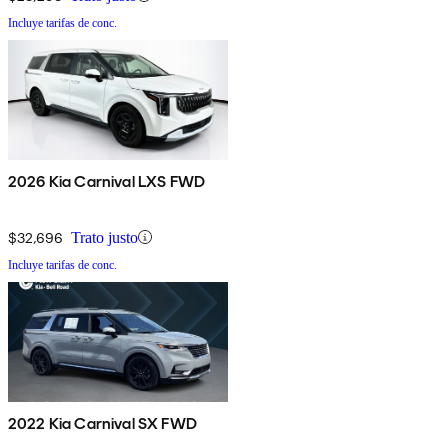
Incluye tarifas de conc.
2026 Kia Carnival LXS FWD
$32,696
Trato justo
Incluye tarifas de conc.
2022 Kia Carnival SX FWD