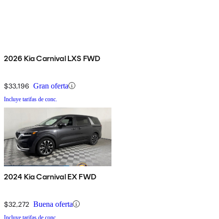
2026 Kia Carnival LXS FWD
$33,196
Gran oferta
Incluye tarifas de conc.
2024 Kia Carnival EX FWD
$32,272
Buena oferta
Incluye tarifas de conc.