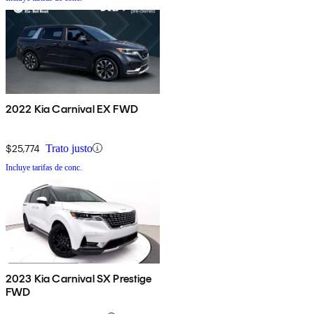
2022 Kia Carnival EX FWD
$25,774
Trato justo
Incluye tarifas de conc.
2023 Kia Carnival SX Prestige
FWD