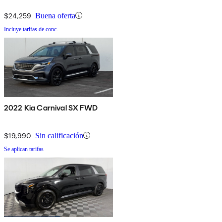
$24,259
Buena oferta
Incluye tarifas de conc.
2022 Kia Carnival SX FWD
$19,990
Sin calificación
Se aplican tarifas