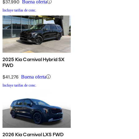
$37,990
Buena oferta
Incluye tarifas de conc.
2025 Kia Carnival Hybrid SX
FWD
$41,276
Buena oferta
Incluye tarifas de conc.
2026 Kia Carnival LXS FWD