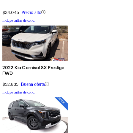
$34,045
Precio alto
Incluye tarifas de conc.
2022 Kia Carnival SX Prestige
FWD
$32,835
Buena oferta
Incluye tarifas de conc.