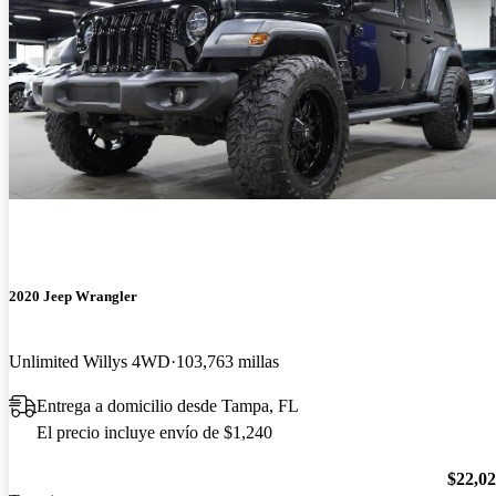
2020 Jeep Wrangler
Unlimited Willys 4WD
103,763 millas
Entrega a domicilio desde Tampa, FL
El precio incluye envío de $1,240
$22,0