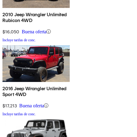
2010 Jeep Wrangler Unlimited
Rubicon 4WD
$16,050
Buena oferta
Incluye tarifas de conc.
2016 Jeep Wrangler Unlimited
Sport 4WD
$17,213
Buena oferta
Incluye tarifas de conc.