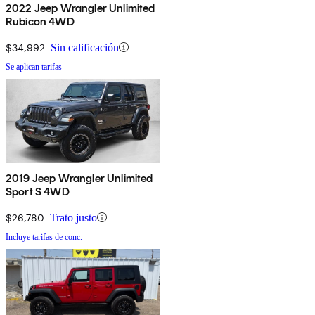
2022 Jeep Wrangler Unlimited
Rubicon 4WD
$34,992
Sin calificación
Se aplican tarifas
2019 Jeep Wrangler Unlimited
Sport S 4WD
$26,780
Trato justo
Incluye tarifas de conc.