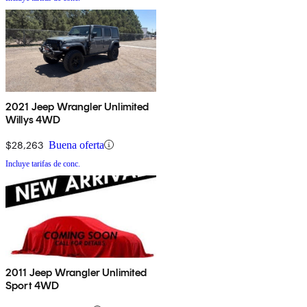
2021 Jeep Wrangler Unlimited
Willys 4WD
$28,263
Buena oferta
Incluye tarifas de conc.
2011 Jeep Wrangler Unlimited
Sport 4WD