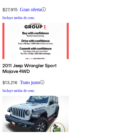
$27,915
Gran oferta
Incluye tarifas de conc.
2011 Jeep Wrangler Sport
Mojave 4WD
$13,216
Trato justo
Incluye tarifas de conc.