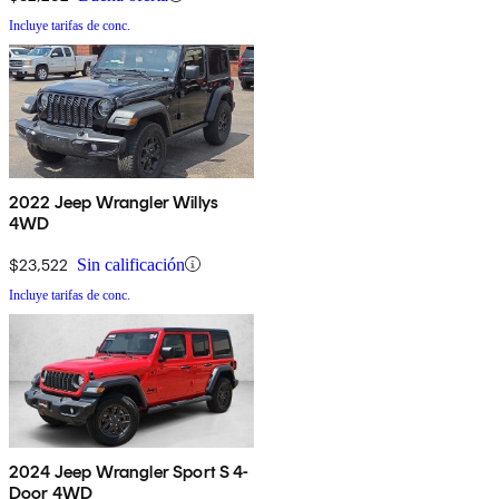
Incluye tarifas de conc.
2022 Jeep Wrangler Willys
4WD
$23,522
Sin calificación
Incluye tarifas de conc.
2024 Jeep Wrangler Sport S 4-
Door 4WD