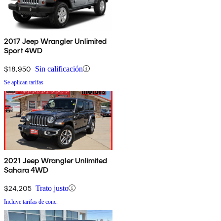
2017 Jeep Wrangler Unlimited
Sport 4WD
$18,950
Sin calificación
Se aplican tarifas
2021 Jeep Wrangler Unlimited
Sahara 4WD
$24,205
Trato justo
Incluye tarifas de conc.