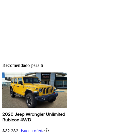
Recomendado para ti
2020 Jeep Wrangler Unlimited
Rubicon 4WD
$32,282
Buena oferta