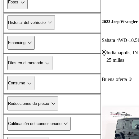
Fotos
2023 Jeep Wrangler
Historial del vehículo
Sahara 4WD
10,51
Financing
Indianapolis, IN
25 millas
Días en el mercado
Buena oferta
Consumo
Reducciones de precio
Calificación del concesionario