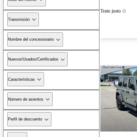
Trato justo
Transmisión
Nombre del concesionario
Nuevos/Usados/Certificados
Características
Número de asientos
Perfil de descuento