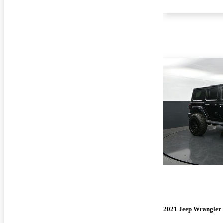
2021 Jeep Wrangler