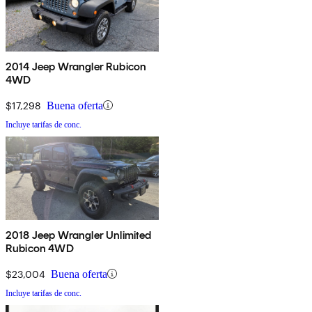
2014 Jeep Wrangler Rubicon
4WD
$17,298
Buena oferta
Incluye tarifas de conc.
2018 Jeep Wrangler Unlimited
Rubicon 4WD
$23,004
Buena oferta
Incluye tarifas de conc.