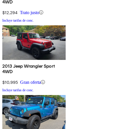
4WD
$12,294
Trato justo
Incluye tarifas de conc.
2013 Jeep Wrangler Sport
4WD
$10,995
Gran oferta
Incluye tarifas de conc.