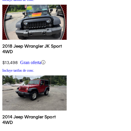
2018 Jeep Wrangler JK Sport
4WD
$13,498
Gran oferta
Incluye tarifas de conc.
2014 Jeep Wrangler Sport
4WD