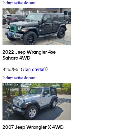
Incluye tarifas de conc.
2022 Jeep Wrangler 4xe
Sahara 4WD
$25,795
Gran oferta
Incluye tarifas de conc.
2007 Jeep Wrangler X 4WD