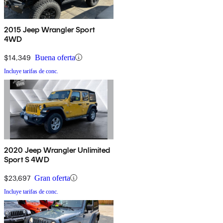
2015 Jeep Wrangler Sport
4WD
$14,349
Buena oferta
Incluye tarifas de conc.
2020 Jeep Wrangler Unlimited
Sport S 4WD
$23,697
Gran oferta
Incluye tarifas de conc.