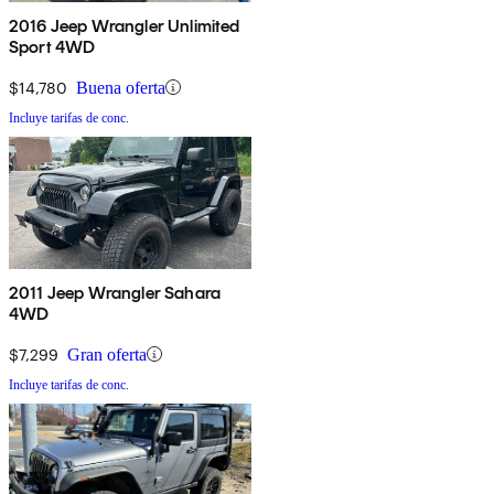
2016 Jeep Wrangler Unlimited
Sport 4WD
$14,780
Buena oferta
Incluye tarifas de conc.
2011 Jeep Wrangler Sahara
4WD
$7,299
Gran oferta
Incluye tarifas de conc.