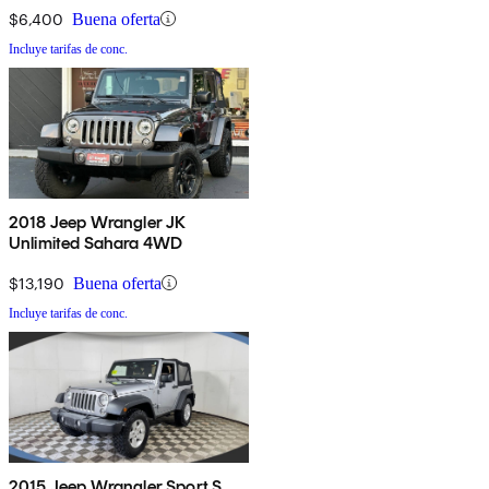
$6,400
Buena oferta
Incluye tarifas de conc.
2018 Jeep Wrangler JK
Unlimited Sahara 4WD
$13,190
Buena oferta
Incluye tarifas de conc.
2015 Jeep Wrangler Sport S