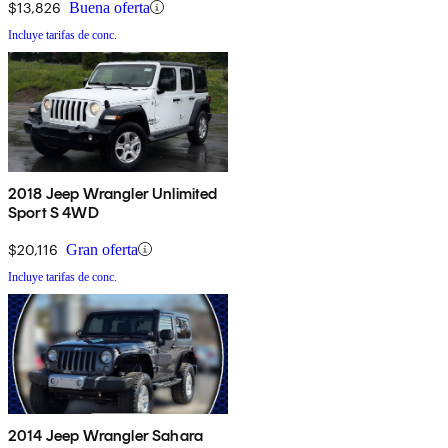
$13,826
Buena oferta
Incluye tarifas de conc.
2018 Jeep Wrangler Unlimited
Sport S 4WD
$20,116
Gran oferta
Incluye tarifas de conc.
2014 Jeep Wrangler Sahara