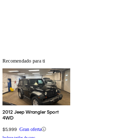
Recomendado para ti
2012 Jeep Wrangler Sport
4WD
$5,999
Gran oferta
Incluye tarifas de conc.