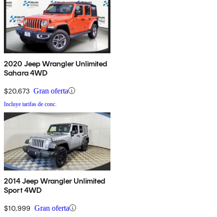
2020 Jeep Wrangler Unlimited
Sahara 4WD
$20,673
Gran oferta
Incluye tarifas de conc.
2014 Jeep Wrangler Unlimited
Sport 4WD
$10,999
Gran oferta