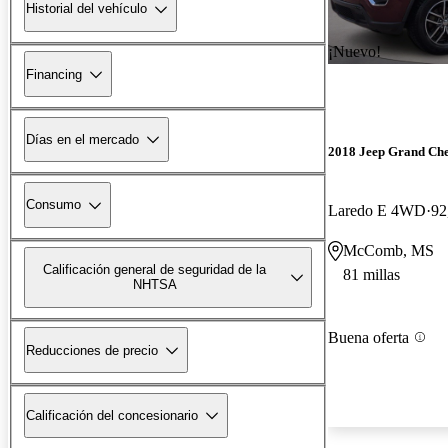
Historial del vehículo
¡Nuevo!
Financing
Días en el mercado
2018 Jeep Grand Ch
Consumo
Laredo E 4WD
92
McComb, MS
Calificación general de seguridad de la
81 millas
NHTSA
Buena oferta
Reducciones de precio
Calificación del concesionario