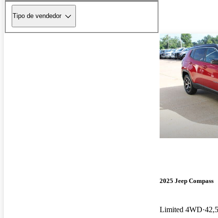
Tipo de vendedor
2025 Jeep Compass
Limited 4WD
42,5