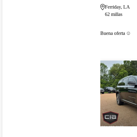
Ferriday, LA
62 millas
Buena oferta