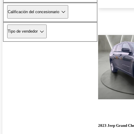
Calificación del concesionario
Tipo de vendedor
2023 Jeep Grand Ch