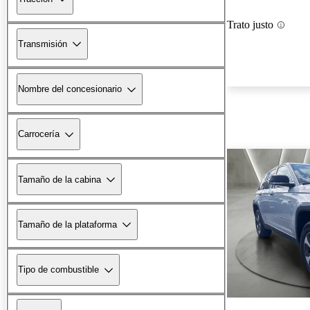
Trato justo
Transmisión
Nombre del concesionario
Carrocería
Tamaño de la cabina
Tamaño de la plataforma
Tipo de combustible