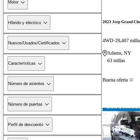
Motor
2023 Jeep Grand Ch
Híbrido y eléctrico
4WD
29,407 milla
Nuevos/Usados/Certificados
Adams, NY
63 millas
Características
Buena oferta
Número de asientos
Número de puertas
Perfil de descuento