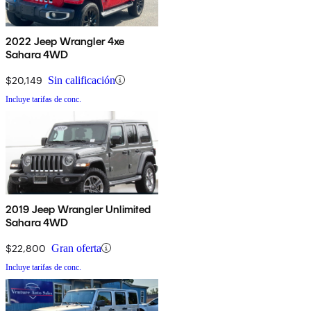
2022 Jeep Wrangler 4xe
Sahara 4WD
$20,149
Sin calificación
Incluye tarifas de conc.
2019 Jeep Wrangler Unlimited
Sahara 4WD
$22,800
Gran oferta
Incluye tarifas de conc.