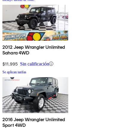
2012 Jeep Wrangler Unlimited
Sahara 4WD
$11,995
Sin calificación
Se aplican tarifas
2016 Jeep Wrangler Unlimited
Sport 4WD