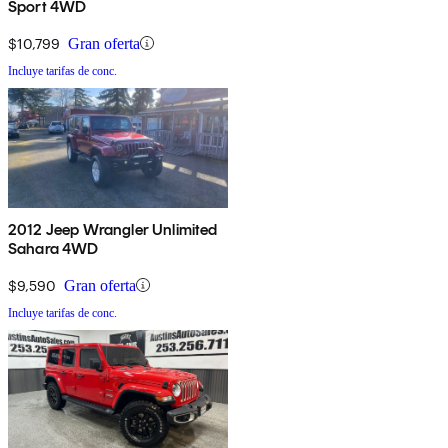
Sport 4WD
$10,799
Gran oferta
Incluye tarifas de conc.
2012 Jeep Wrangler Unlimited
Sahara 4WD
$9,590
Gran oferta
Incluye tarifas de conc.