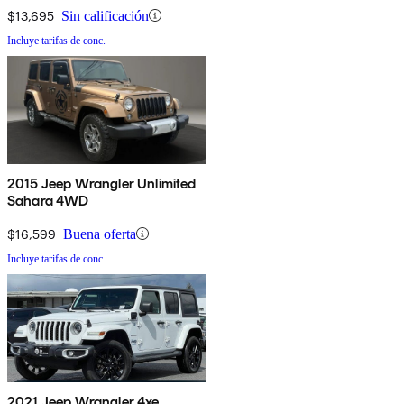
$13,695
Sin calificación
Incluye tarifas de conc.
2015 Jeep Wrangler Unlimited
Sahara 4WD
$16,599
Buena oferta
Incluye tarifas de conc.
2021 Jeep Wrangler 4xe