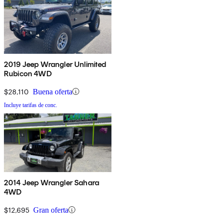
2019 Jeep Wrangler Unlimited
Rubicon 4WD
$28,110
Buena oferta
Incluye tarifas de conc.
2014 Jeep Wrangler Sahara
4WD
$12,695
Gran oferta