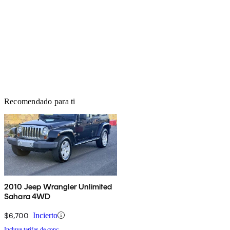
Recomendado para ti
2010 Jeep Wrangler Unlimited
Sahara 4WD
$6,700
Incierto
Incluye tarifas de conc.