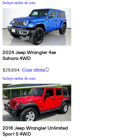
Incluye tarifas de conc.
2024 Jeep Wrangler 4xe
Sahara 4WD
$29,694
Gran oferta
Incluye tarifas de conc.
2016 Jeep Wrangler Unlimited
Sport S 4WD