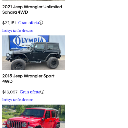
2021 Jeep Wrangler Unlimited
Sahara 4WD
$22,151
Gran oferta
Incluye tarifas de conc.
2015 Jeep Wrangler Sport
4WD
$16,097
Gran oferta
Incluye tarifas de conc.