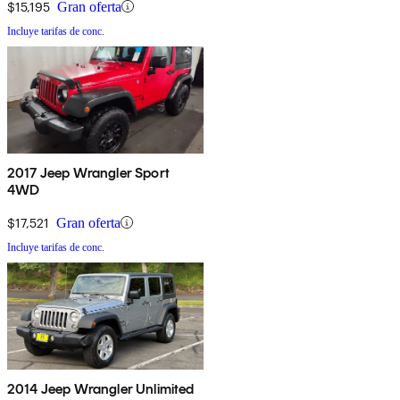
$15,195
Gran oferta
Incluye tarifas de conc.
2017 Jeep Wrangler Sport
4WD
$17,521
Gran oferta
Incluye tarifas de conc.
2014 Jeep Wrangler Unlimited