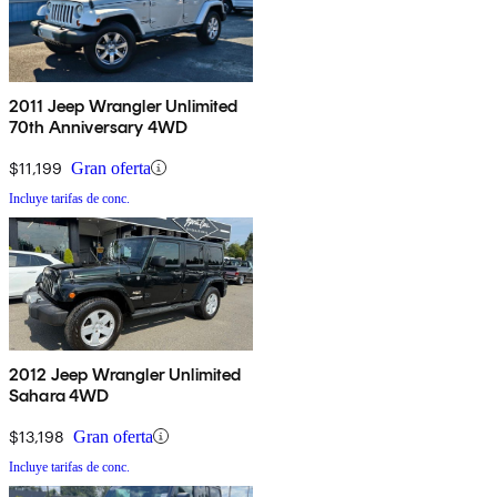
2011 Jeep Wrangler Unlimited
70th Anniversary 4WD
$11,199
Gran oferta
Incluye tarifas de conc.
2012 Jeep Wrangler Unlimited
Sahara 4WD
$13,198
Gran oferta
Incluye tarifas de conc.