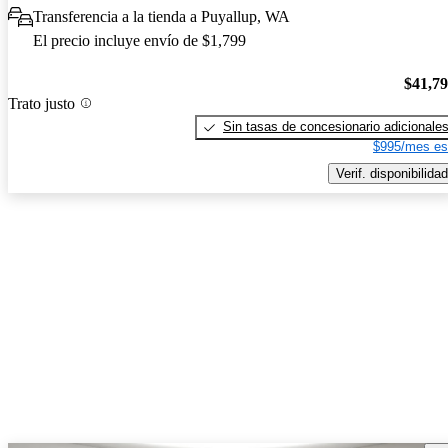
Transferencia a la tienda a Puyallup, WA
El precio incluye envío de $1,799
$41,7
Trato justo
Sin tasas de concesionario adicionale
$995/mes es
Verif. disponibilidad