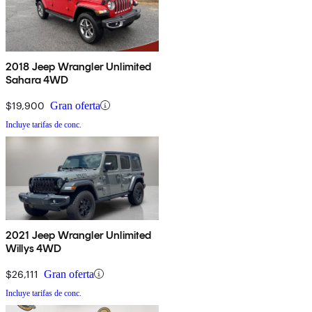
2018 Jeep Wrangler Unlimited
Sahara 4WD
$19,900
Gran oferta
Incluye tarifas de conc.
2021 Jeep Wrangler Unlimited
Willys 4WD
$26,111
Gran oferta
Incluye tarifas de conc.