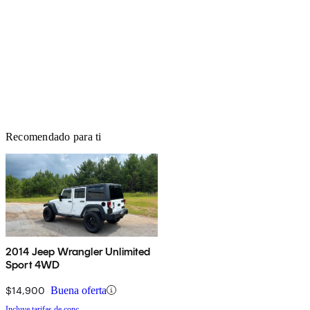
Recomendado para ti
2014 Jeep Wrangler Unlimited
Sport 4WD
$14,900
Buena oferta
Incluye tarifas de conc.