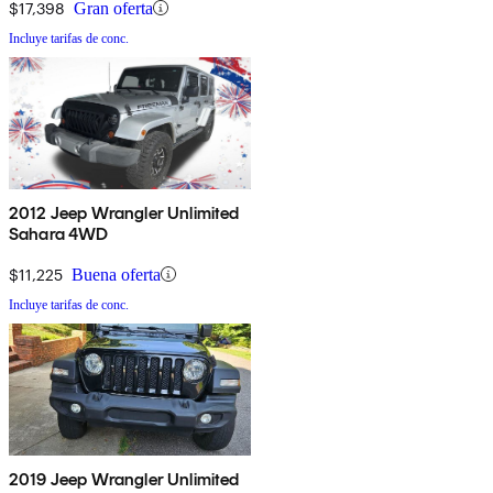
$17,398
Gran oferta
Incluye tarifas de conc.
2012 Jeep Wrangler Unlimited
Sahara 4WD
$11,225
Buena oferta
Incluye tarifas de conc.
2019 Jeep Wrangler Unlimited