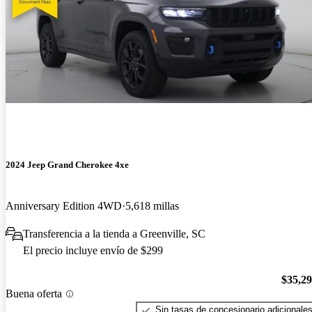
2024 Jeep Grand Cherokee 4xe
Anniversary Edition 4WD
5,618 millas
Transferencia a la tienda a Greenville, SC
El precio incluye envío de $299
$35,2
Buena oferta
Sin tasas de concesionario adicionale