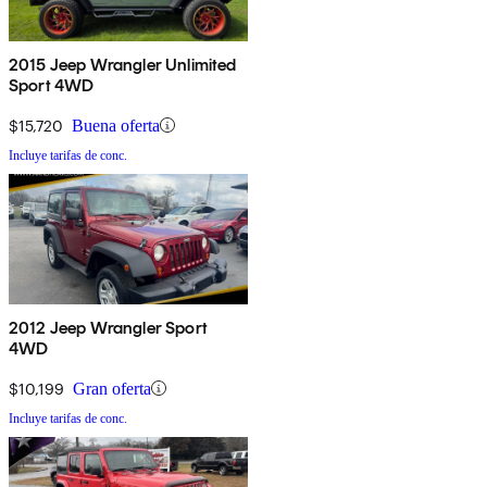
2015 Jeep Wrangler Unlimited
Sport 4WD
$15,720
Buena oferta
Incluye tarifas de conc.
2012 Jeep Wrangler Sport
4WD
$10,199
Gran oferta
Incluye tarifas de conc.