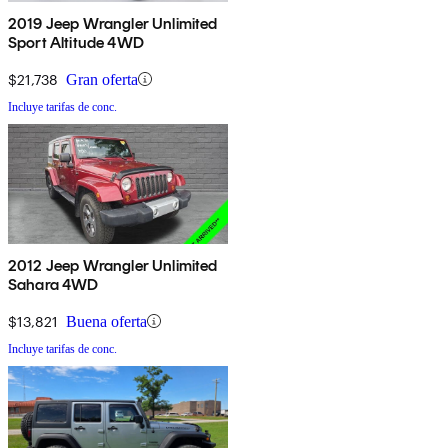
2019 Jeep Wrangler Unlimited
Sport Altitude 4WD
$21,738
Gran oferta
Incluye tarifas de conc.
2012 Jeep Wrangler Unlimited
Sahara 4WD
$13,821
Buena oferta
Incluye tarifas de conc.