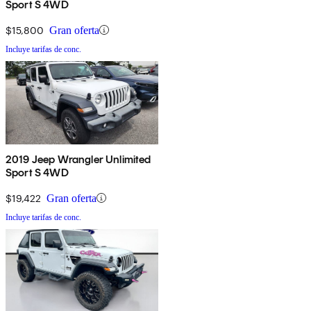
Sport S 4WD
$15,800
Gran oferta
Incluye tarifas de conc.
2019 Jeep Wrangler Unlimited
Sport S 4WD
$19,422
Gran oferta
Incluye tarifas de conc.