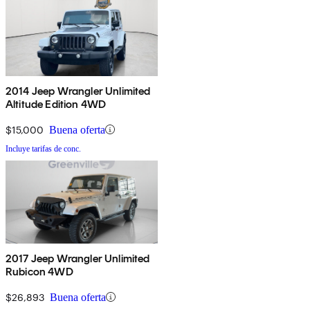
2014 Jeep Wrangler Unlimited
Altitude Edition 4WD
$15,000
Buena oferta
Incluye tarifas de conc.
2017 Jeep Wrangler Unlimited
Rubicon 4WD
$26,893
Buena oferta