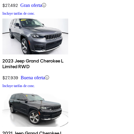
$27,492
Gran oferta
Incluye tarifas de conc.
2023 Jeep Grand Cherokee L
Limited RWD
$27,939
Buena oferta
Incluye tarifas de conc.
2021 Jeep Grand Cherokee L