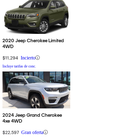
2020 Jeep Cherokee Limited
4WD
$11,294
Incierto
Incluye tarifas de conc.
2024 Jeep Grand Cherokee
4xe 4WD
$22,597
Gran oferta