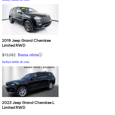
2019 Jeep Grand Cherokee
Limited RWD
$13,082
Buena oferta
Incluye tarifas de conc.
2023 Jeep Grand Cherokee L
Limited RWD