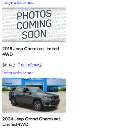
Incluye tarifas de conc.
2018 Jeep Cherokee Limited
4WD
$8,142
Gran oferta
Incluye tarifas de conc.
2024 Jeep Grand Cherokee L
Limited 4WD