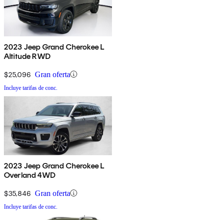
2023 Jeep Grand Cherokee L
Altitude RWD
$25,096
Gran oferta
Incluye tarifas de conc.
2023 Jeep Grand Cherokee L
Overland 4WD
$35,846
Gran oferta
Incluye tarifas de conc.