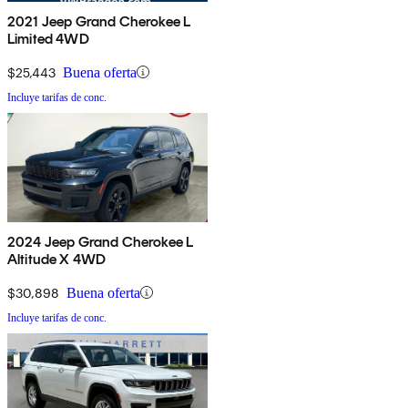
2021 Jeep Grand Cherokee L
Limited 4WD
$25,443
Buena oferta
Incluye tarifas de conc.
2024 Jeep Grand Cherokee L
Altitude X 4WD
$30,898
Buena oferta
Incluye tarifas de conc.