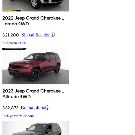
2022 Jeep Grand Cherokee L
Laredo 4WD
$21,200
Sin calificación
Se aplican tarifas
2023 Jeep Grand Cherokee L
Altitude 4WD
$32,873
Buena oferta
Incluye tarifas de conc.