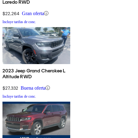
Laredo RWD
$22,264
Gran oferta
Incluye tarifas de conc.
2023 Jeep Grand Cherokee L
Altitude RWD
$27,332
Buena oferta
Incluye tarifas de conc.