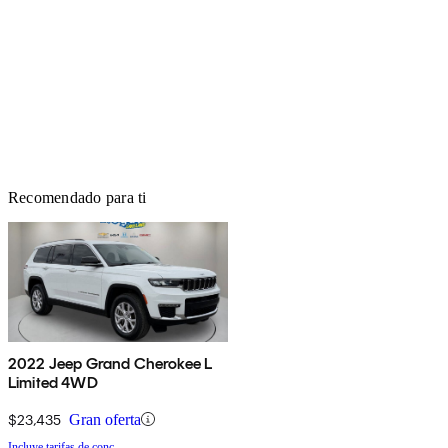
Recomendado para ti
2022 Jeep Grand Cherokee L
Limited 4WD
$23,435
Gran oferta
Incluye tarifas de conc.