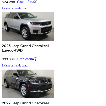
$24,288
Gran oferta
Incluye tarifas de conc.
2025 Jeep Grand Cherokee L
Laredo 4WD
$33,364
Gran oferta
Incluye tarifas de conc.
2022 Jeep Grand Cherokee L