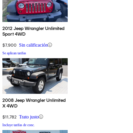
2012 Jeep Wrangler Unlimited
Sport 4WD
$7,900
Sin calificación
Se aplican tarifas
2008 Jeep Wrangler Unlimited
X 4WD
$11,782
Trato justo
Incluye tarifas de conc.