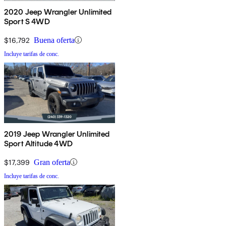
2020 Jeep Wrangler Unlimited
Sport S 4WD
$16,792
Buena oferta
Incluye tarifas de conc.
2019 Jeep Wrangler Unlimited
Sport Altitude 4WD
$17,399
Gran oferta
Incluye tarifas de conc.