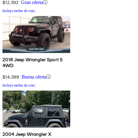
$12,392
Gran oferta
Incluye tarifas de conc.
2018 Jeep Wrangler Sport S
4WD
$14,399
Buena oferta
Incluye tarifas de conc.
2004 Jeep Wrangler X