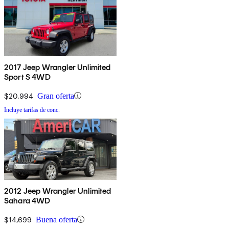
2017 Jeep Wrangler Unlimited
Sport S 4WD
$20,994
Gran oferta
Incluye tarifas de conc.
2012 Jeep Wrangler Unlimited
Sahara 4WD
$14,699
Buena oferta