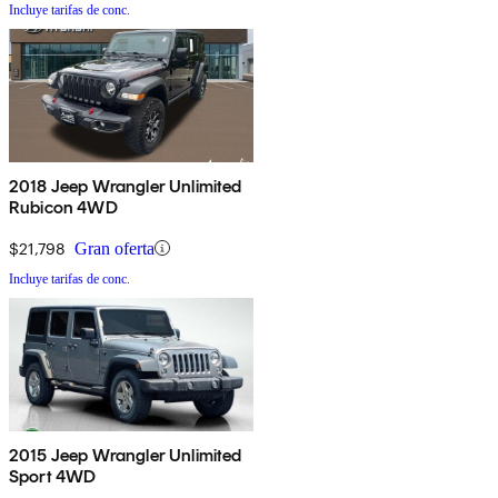
Incluye tarifas de conc.
2018 Jeep Wrangler Unlimited
Rubicon 4WD
$21,798
Gran oferta
Incluye tarifas de conc.
2015 Jeep Wrangler Unlimited
Sport 4WD