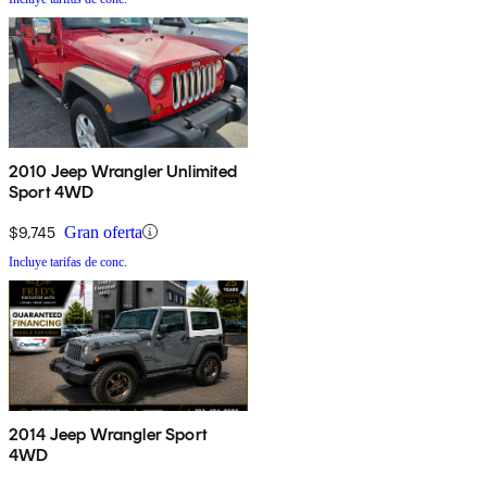
2010 Jeep Wrangler Unlimited
Sport 4WD
$9,745
Gran oferta
Incluye tarifas de conc.
2014 Jeep Wrangler Sport
4WD