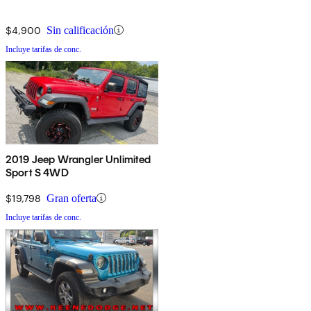
$4,900
Sin calificación
Incluye tarifas de conc.
2019 Jeep Wrangler Unlimited
Sport S 4WD
$19,798
Gran oferta
Incluye tarifas de conc.