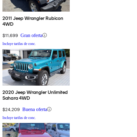
2011 Jeep Wrangler Rubicon
4WD
$11,699
Gran oferta
Incluye tarifas de conc.
2020 Jeep Wrangler Unlimited
Sahara 4WD
$24,209
Buena oferta
Incluye tarifas de conc.