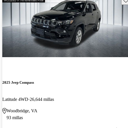
2025 Jeep Compass
Latitude 4WD
26,644 millas
Woodbridge, VA
93 millas