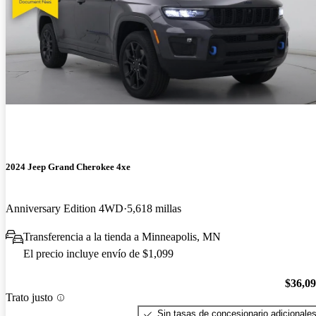
2024 Jeep Grand Cherokee 4xe
Anniversary Edition 4WD
5,618 millas
Transferencia a la tienda a Minneapolis, MN
El precio incluye envío de $1,099
$36,0
Trato justo
Sin tasas de concesionario adicionale