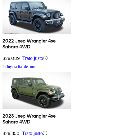
2022 Jeep Wrangler 4xe
Sahara 4WD
$29,089
Trato justo
Incluye tarifas de conc.
2023 Jeep Wrangler 4xe
Sahara 4WD
$29,350
Trato justo