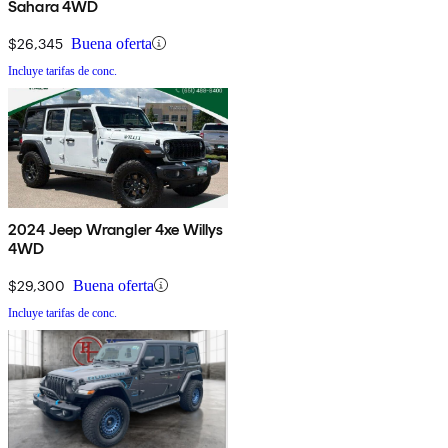
Sahara 4WD
$26,345
Buena oferta
Incluye tarifas de conc.
2024 Jeep Wrangler 4xe Willys
4WD
$29,300
Buena oferta
Incluye tarifas de conc.