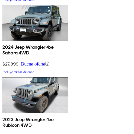
2024 Jeep Wrangler 4xe
Sahara 4WD
$27,899
Buena oferta
Incluye tarifas de conc.
2023 Jeep Wrangler 4xe
Rubicon 4WD