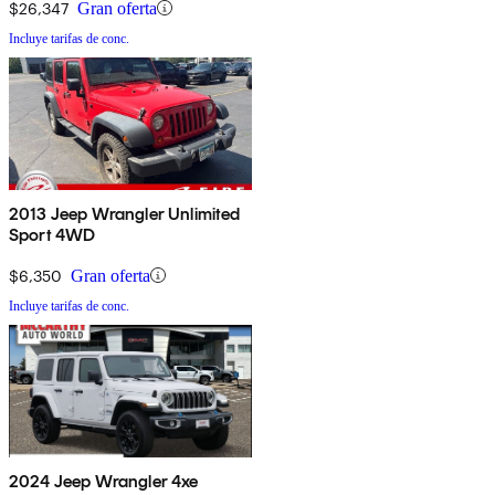
$26,347
Gran oferta
Incluye tarifas de conc.
2013 Jeep Wrangler Unlimited
Sport 4WD
$6,350
Gran oferta
Incluye tarifas de conc.
2024 Jeep Wrangler 4xe