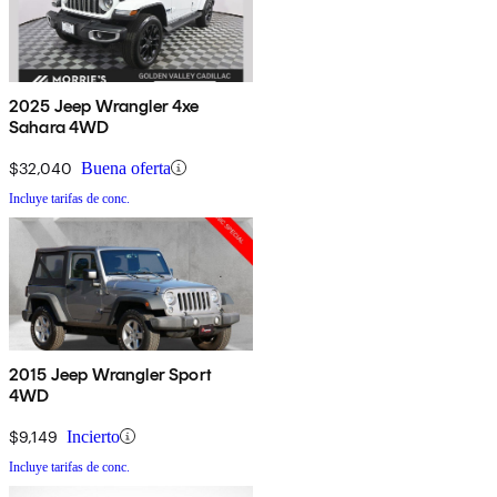
2025 Jeep Wrangler 4xe
Sahara 4WD
$32,040
Buena oferta
Incluye tarifas de conc.
2015 Jeep Wrangler Sport
4WD
$9,149
Incierto
Incluye tarifas de conc.