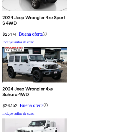
2024 Jeep Wrangler 4xe Sport
S 4WD
$25,174
Buena oferta
Incluye tarifas de conc.
2024 Jeep Wrangler 4xe
Sahara 4WD
$26,152
Buena oferta
Incluye tarifas de conc.