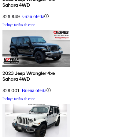
Sahara 4WD
$26,849
Gran oferta
Incluye tarifas de conc.
2023 Jeep Wrangler 4xe
Sahara 4WD
$28,001
Buena oferta
Incluye tarifas de conc.