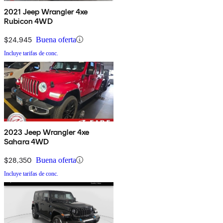
2021 Jeep Wrangler 4xe
Rubicon 4WD
$24,945
Buena oferta
Incluye tarifas de conc.
2023 Jeep Wrangler 4xe
Sahara 4WD
$28,350
Buena oferta
Incluye tarifas de conc.