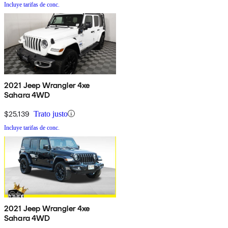
Incluye tarifas de conc.
2021 Jeep Wrangler 4xe
Sahara 4WD
$25,139
Trato justo
Incluye tarifas de conc.
2021 Jeep Wrangler 4xe
Sahara 4WD