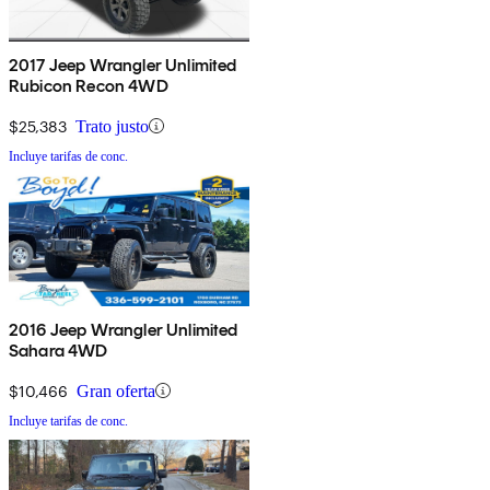
2017 Jeep Wrangler Unlimited
Rubicon Recon 4WD
$25,383
Trato justo
Incluye tarifas de conc.
2016 Jeep Wrangler Unlimited
Sahara 4WD
$10,466
Gran oferta
Incluye tarifas de conc.