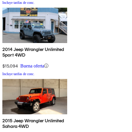
Incluye tarifas de conc.
2014 Jeep Wrangler Unlimited
Sport 4WD
$15,094
Buena oferta
Incluye tarifas de conc.
2015 Jeep Wrangler Unlimited
Sahara 4WD