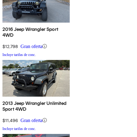
2016 Jeep Wrangler Sport
4WD
$12,798
Gran oferta
Incluye tarifas de conc.
2013 Jeep Wrangler Unlimited
Sport 4WD
$11,496
Gran oferta
Incluye tarifas de conc.