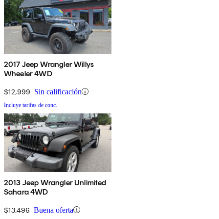
2017 Jeep Wrangler Willys
Wheeler 4WD
$12,999
Sin calificación
Incluye tarifas de conc.
2013 Jeep Wrangler Unlimited
Sahara 4WD
$13,496
Buena oferta