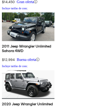
$14,450
Gran oferta
Incluye tarifas de conc.
2011 Jeep Wrangler Unlimited
Sahara 4WD
$12,994
Buena oferta
Incluye tarifas de conc.
2020 Jeep Wrangler Unlimited