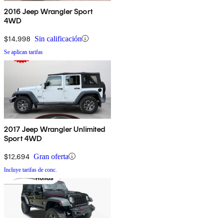
2016 Jeep Wrangler Sport
4WD
$14,998
Sin calificación
Se aplican tarifas
2017 Jeep Wrangler Unlimited
Sport 4WD
$12,694
Gran oferta
Incluye tarifas de conc.