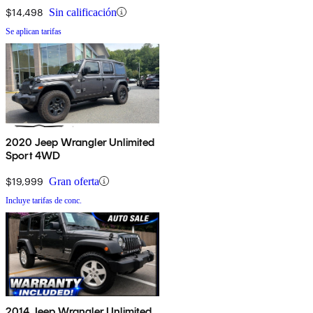
$14,498
Sin calificación
Se aplican tarifas
2020 Jeep Wrangler Unlimited
Sport 4WD
$19,999
Gran oferta
Incluye tarifas de conc.
2014 Jeep Wrangler Unlimited