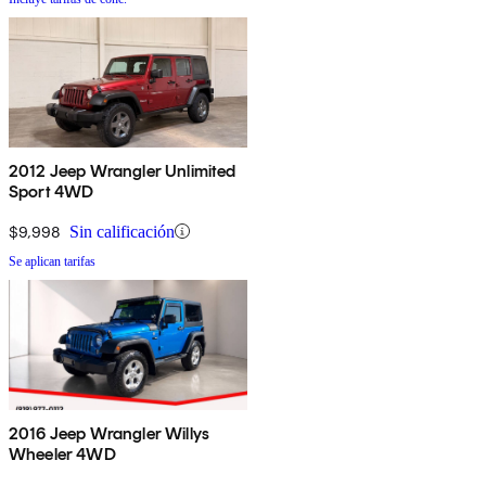
2012 Jeep Wrangler Unlimited
Sport 4WD
$9,998
Sin calificación
Se aplican tarifas
2016 Jeep Wrangler Willys
Wheeler 4WD