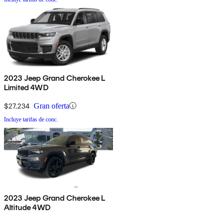
2023 Jeep Grand Cherokee L
Limited 4WD
$27,234
Gran oferta
Incluye tarifas de conc.
2023 Jeep Grand Cherokee L
Altitude 4WD