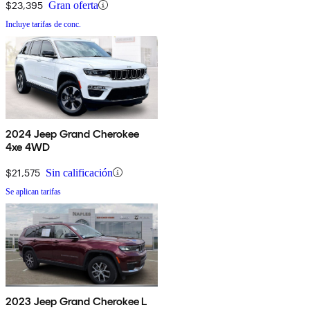
$23,395
Gran oferta
Incluye tarifas de conc.
2024 Jeep Grand Cherokee
4xe 4WD
$21,575
Sin calificación
Se aplican tarifas
2023 Jeep Grand Cherokee L