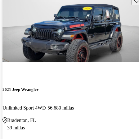
2021 Jeep Wrangler
Unlimited Sport 4WD
56,680 millas
Bradenton, FL
39 millas