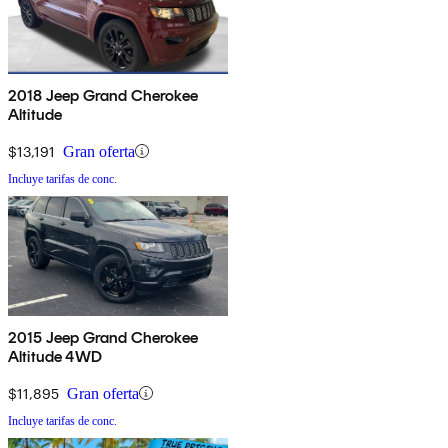
2018 Jeep Grand Cherokee
Altitude
$13,191
Gran oferta
Incluye tarifas de conc.
2015 Jeep Grand Cherokee
Altitude 4WD
$11,895
Gran oferta
Incluye tarifas de conc.