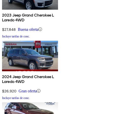
2023 Jeep Grand Cherokee L
Laredo 4WD
$27,848
Buena oferta
Incluye tarifas de conc.
2024 Jeep Grand Cherokee L
Laredo 4WD
$26,920
Gran oferta
Incluye tarifas de conc.