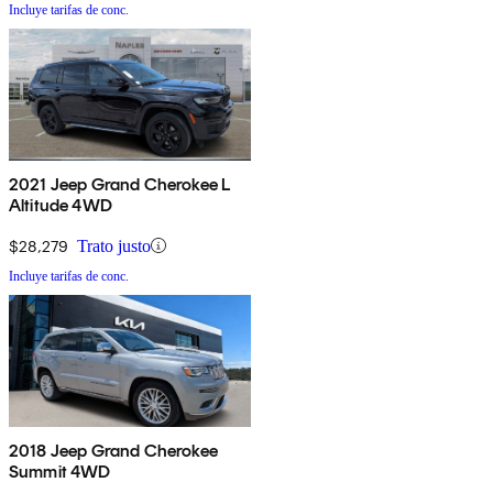
Incluye tarifas de conc.
2021 Jeep Grand Cherokee L
Altitude 4WD
$28,279
Trato justo
Incluye tarifas de conc.
2018 Jeep Grand Cherokee
Summit 4WD