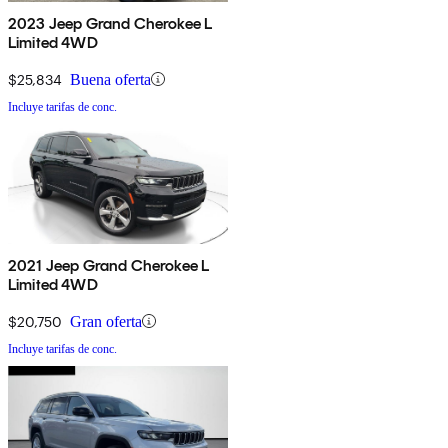
2023 Jeep Grand Cherokee L
Limited 4WD
$25,834
Buena oferta
Incluye tarifas de conc.
2021 Jeep Grand Cherokee L
Limited 4WD
$20,750
Gran oferta
Incluye tarifas de conc.