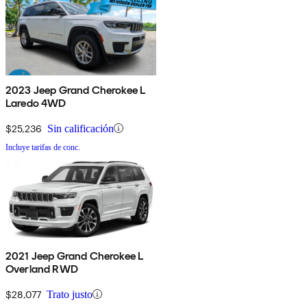
2023 Jeep Grand Cherokee L
Laredo 4WD
$25,236
Sin calificación
Incluye tarifas de conc.
2021 Jeep Grand Cherokee L
Overland RWD
$28,077
Trato justo