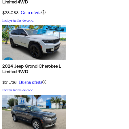
Limited 4WD
$28,083
Gran oferta
Incluye tarifas de conc.
2024 Jeep Grand Cherokee L
Limited 4WD
$31,736
Buena oferta
Incluye tarifas de conc.