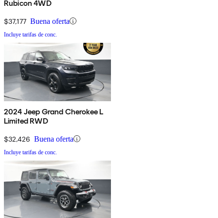
Rubicon 4WD
$37,177
Buena oferta
Incluye tarifas de conc.
2024 Jeep Grand Cherokee L
Limited RWD
$32,426
Buena oferta
Incluye tarifas de conc.