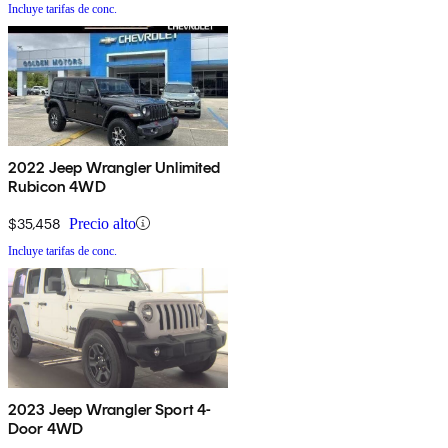
Incluye tarifas de conc.
2022 Jeep Wrangler Unlimited
Rubicon 4WD
$35,458
Precio alto
Incluye tarifas de conc.
2023 Jeep Wrangler Sport 4-
Door 4WD