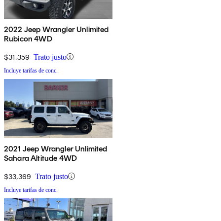
2022 Jeep Wrangler Unlimited
Rubicon 4WD
$31,359
Trato justo
Incluye tarifas de conc.
2021 Jeep Wrangler Unlimited
Sahara Altitude 4WD
$33,369
Trato justo
Incluye tarifas de conc.