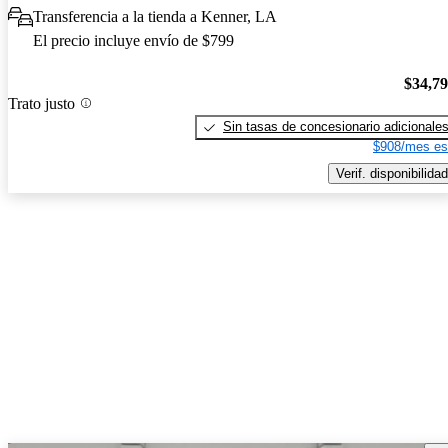
Transferencia a la tienda a Kenner, LA
El precio incluye envío de $799
$34,7
Trato justo
Sin tasas de concesionario adicionale
$908/mes es
Verif. disponibilidad