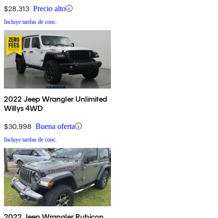
$28,313
Precio alto
Incluye tarifas de conc.
2022 Jeep Wrangler Unlimited
Willys 4WD
$30,998
Buena oferta
Incluye tarifas de conc.
2022 Jeep Wrangler Rubicon