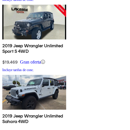
2019 Jeep Wrangler Unlimited
Sport S 4WD
$19,469
Gran oferta
Incluye tarifas de conc.
2019 Jeep Wrangler Unlimited
Sahara 4WD