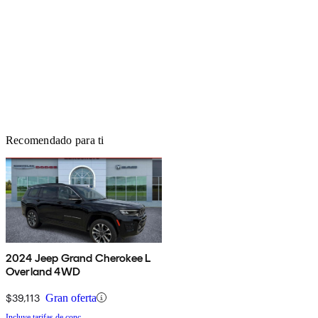
Recomendado para ti
2024 Jeep Grand Cherokee L
Overland 4WD
$39,113
Gran oferta
Incluye tarifas de conc.