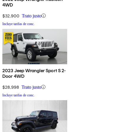
4WD
$32,900
Trato justo
Incluye tarifas de conc.
2023 Jeep Wrangler Sport S 2-
Door 4WD
$28,998
Trato justo
Incluye tarifas de conc.