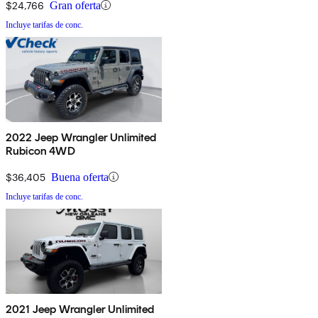
$24,766
Gran oferta
Incluye tarifas de conc.
2022 Jeep Wrangler Unlimited
Rubicon 4WD
$36,405
Buena oferta
Incluye tarifas de conc.
2021 Jeep Wrangler Unlimited