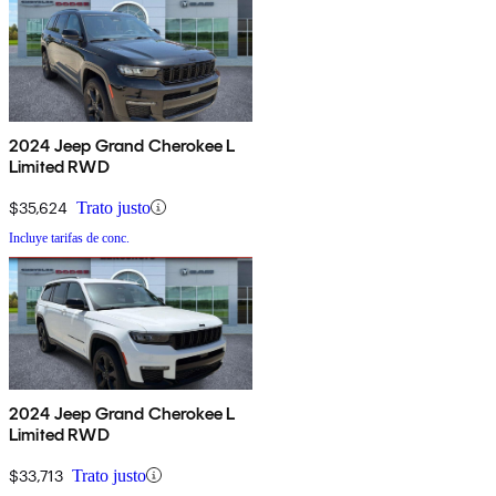
2024 Jeep Grand Cherokee L
Limited RWD
$35,624
Trato justo
Incluye tarifas de conc.
2024 Jeep Grand Cherokee L
Limited RWD
$33,713
Trato justo