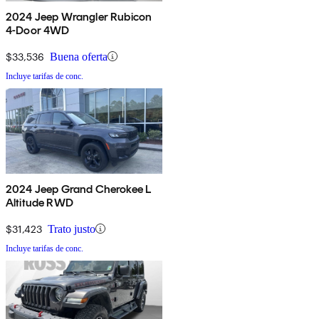
2024 Jeep Wrangler Rubicon
4-Door 4WD
$33,536
Buena oferta
Incluye tarifas de conc.
2024 Jeep Grand Cherokee L
Altitude RWD
$31,423
Trato justo
Incluye tarifas de conc.