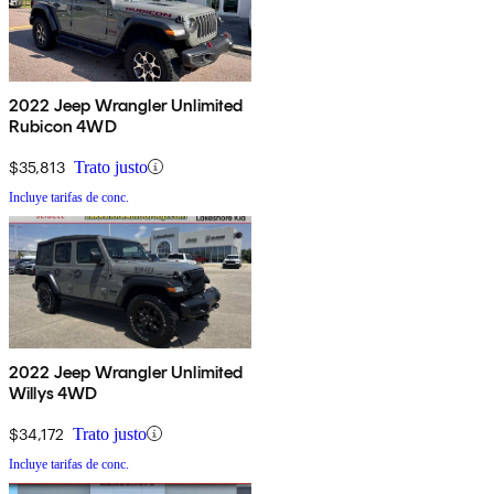
2022 Jeep Wrangler Unlimited
Rubicon 4WD
$35,813
Trato justo
Incluye tarifas de conc.
2022 Jeep Wrangler Unlimited
Willys 4WD
$34,172
Trato justo
Incluye tarifas de conc.