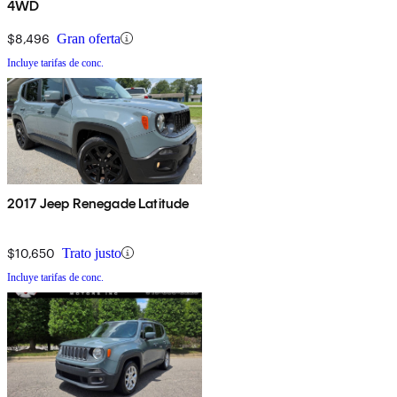
4WD
$8,496
Gran oferta
Incluye tarifas de conc.
2017 Jeep Renegade Latitude
$10,650
Trato justo
Incluye tarifas de conc.