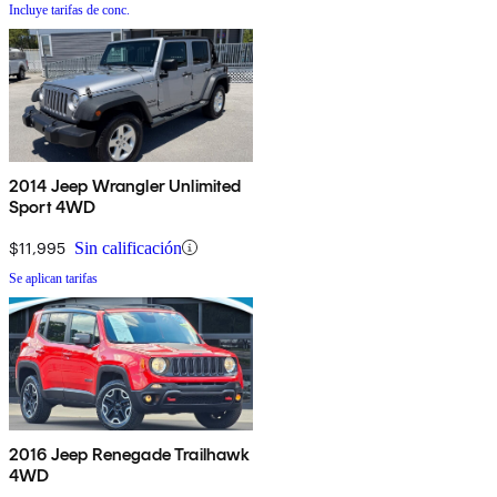
Incluye tarifas de conc.
2014 Jeep Wrangler Unlimited
Sport 4WD
$11,995
Sin calificación
Se aplican tarifas
2016 Jeep Renegade Trailhawk
4WD