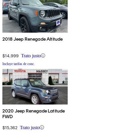
2018 Jeep Renegade Altitude
$14,999
Trato justo
Incluye tarifas de conc.
2020 Jeep Renegade Latitude
FWD
$15,362
Trato justo