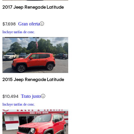
2017 Jeep Renegade Latitude
$7,698
Gran oferta
Incluye tarifas de conc.
2015 Jeep Renegade Latitude
$10,494
Trato justo
Incluye tarifas de conc.