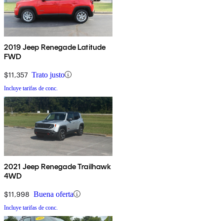
2019 Jeep Renegade Latitude
FWD
$11,357
Trato justo
Incluye tarifas de conc.
2021 Jeep Renegade Trailhawk
4WD
$11,998
Buena oferta
Incluye tarifas de conc.