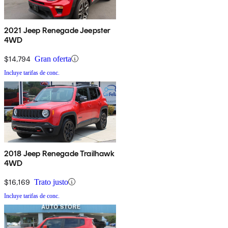
2021 Jeep Renegade Jeepster
4WD
$14,794
Gran oferta
Incluye tarifas de conc.
2018 Jeep Renegade Trailhawk
4WD
$16,169
Trato justo
Incluye tarifas de conc.