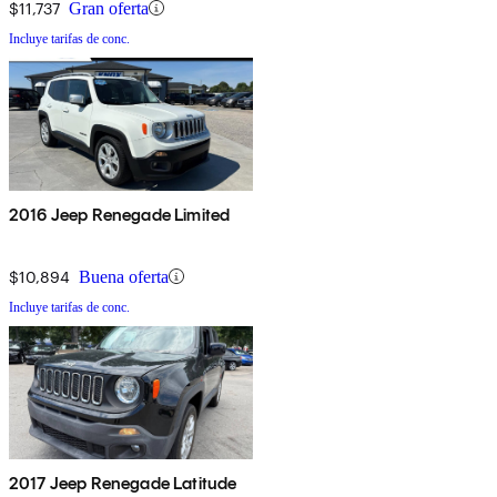
$11,737
Gran oferta
Incluye tarifas de conc.
2016 Jeep Renegade Limited
$10,894
Buena oferta
Incluye tarifas de conc.
2017 Jeep Renegade Latitude