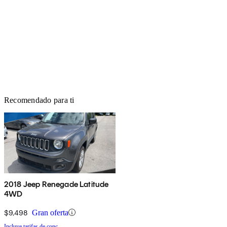
Recomendado para ti
2018 Jeep Renegade Latitude
4WD
$9,498
Gran oferta
Incluye tarifas de conc.