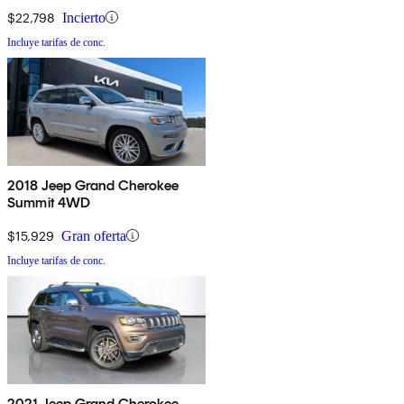
$22,798
Incierto
Incluye tarifas de conc.
2018 Jeep Grand Cherokee
Summit 4WD
$15,929
Gran oferta
Incluye tarifas de conc.
2021 Jeep Grand Cherokee