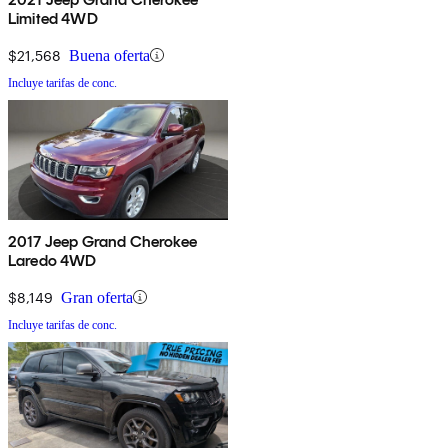
Limited 4WD
$21,568
Buena oferta
Incluye tarifas de conc.
2017 Jeep Grand Cherokee
Laredo 4WD
$8,149
Gran oferta
Incluye tarifas de conc.