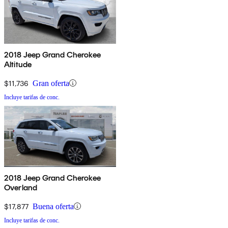
2018 Jeep Grand Cherokee
Altitude
$11,736
Gran oferta
Incluye tarifas de conc.
2018 Jeep Grand Cherokee
Overland
$17,877
Buena oferta
Incluye tarifas de conc.