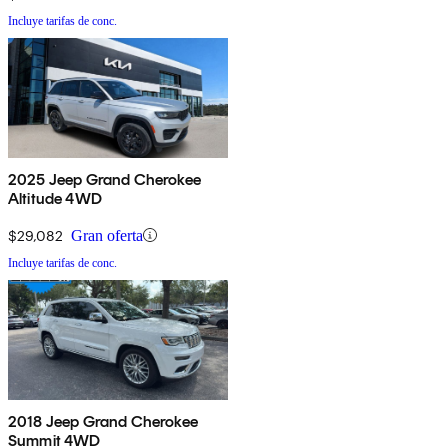
Incluye tarifas de conc.
2025 Jeep Grand Cherokee
Altitude 4WD
$29,082
Gran oferta
Incluye tarifas de conc.
2018 Jeep Grand Cherokee
Summit 4WD