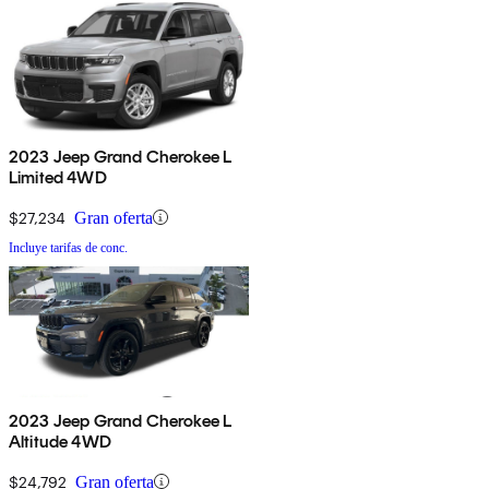
2023 Jeep Grand Cherokee L
Limited 4WD
$27,234
Gran oferta
Incluye tarifas de conc.
2023 Jeep Grand Cherokee L
Altitude 4WD
$24,792
Gran oferta