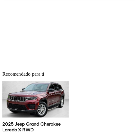
Recomendado para ti
2025 Jeep Grand Cherokee
Laredo X RWD