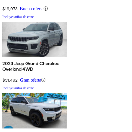
$19,973
Buena oferta
Incluye tarifas de conc.
2023 Jeep Grand Cherokee
Overland 4WD
$31,492
Gran oferta
Incluye tarifas de conc.