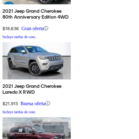
2021 Jeep Grand Cherokee
80th Anniversary Edition 4WD
$18,636
Gran oferta
Incluye tarifas de conc.
2021 Jeep Grand Cherokee
Laredo X RWD
$21,915
Buena oferta
Incluye tarifas de conc.