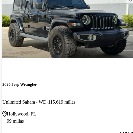
2020 Jeep Wrangler
Unlimited Sahara 4WD
115,619 millas
Hollywood, FL
99 millas