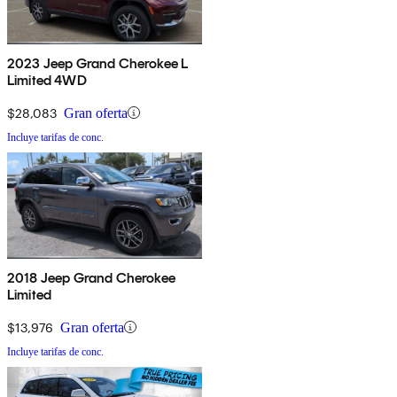
2023 Jeep Grand Cherokee L
Limited 4WD
$28,083
Gran oferta
Incluye tarifas de conc.
2018 Jeep Grand Cherokee
Limited
$13,976
Gran oferta
Incluye tarifas de conc.