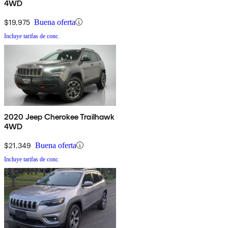
4WD
$19,975
Buena oferta
Incluye tarifas de conc.
2020 Jeep Cherokee Trailhawk
4WD
$21,349
Buena oferta
Incluye tarifas de conc.