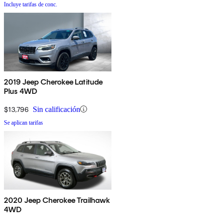
Incluye tarifas de conc.
2019 Jeep Cherokee Latitude
Plus 4WD
$13,796
Sin calificación
Se aplican tarifas
2020 Jeep Cherokee Trailhawk
4WD