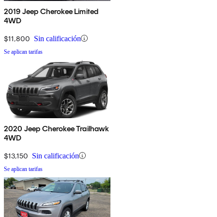
2019 Jeep Cherokee Limited
4WD
$11,800
Sin calificación
Se aplican tarifas
2020 Jeep Cherokee Trailhawk
4WD
$13,150
Sin calificación
Se aplican tarifas