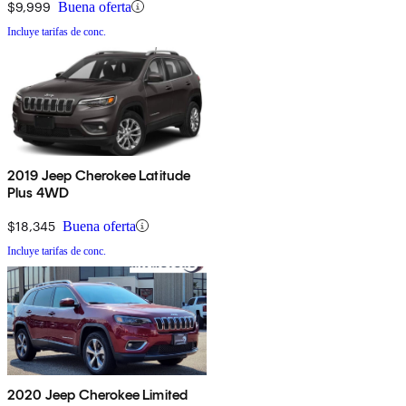
$9,999
Buena oferta
Incluye tarifas de conc.
2019 Jeep Cherokee Latitude
Plus 4WD
$18,345
Buena oferta
Incluye tarifas de conc.
2020 Jeep Cherokee Limited