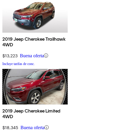
2019 Jeep Cherokee Trailhawk
4WD
$13,223
Buena oferta
Incluye tarifas de conc.
2019 Jeep Cherokee Limited
4WD
$18,345
Buena oferta