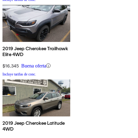
2019 Jeep Cherokee Trailhawk
Elite 4WD
$16,345
Buena oferta
Incluye tarifas de conc.
2019 Jeep Cherokee Latitude
4WD