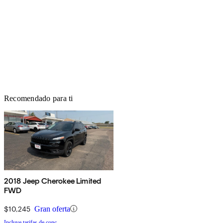
Recomendado para ti
2018 Jeep Cherokee Limited
FWD
$10,245
Gran oferta
Incluye tarifas de conc.