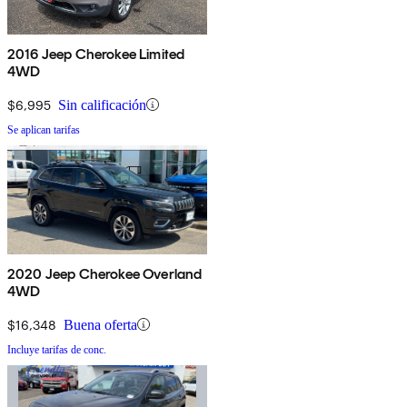
2016 Jeep Cherokee Limited
4WD
$6,995
Sin calificación
Se aplican tarifas
2020 Jeep Cherokee Overland
4WD
$16,348
Buena oferta
Incluye tarifas de conc.