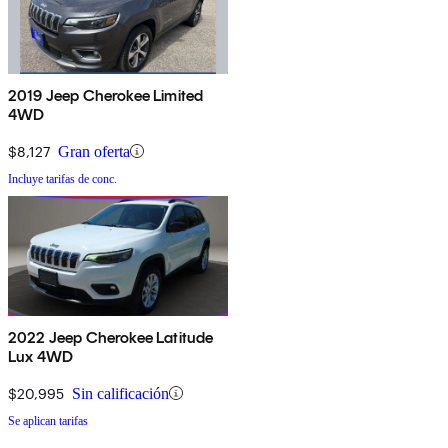
2019 Jeep Cherokee Limited
4WD
$8,127
Gran oferta
Incluye tarifas de conc.
2022 Jeep Cherokee Latitude
Lux 4WD
$20,995
Sin calificación
Se aplican tarifas