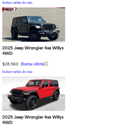
Incluye tarifas de conc.
2025 Jeep Wrangler 4xe Willys
4WD
$28,560
Buena oferta
Incluye tarifas de conc.
2025 Jeep Wrangler 4xe Willys
4WD