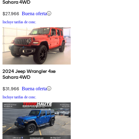
Sahara 4WD
$27,966
Buena oferta
Incluye tarifas de conc.
2024 Jeep Wrangler 4xe
Sahara 4WD
$31,966
Buena oferta
Incluye tarifas de conc.