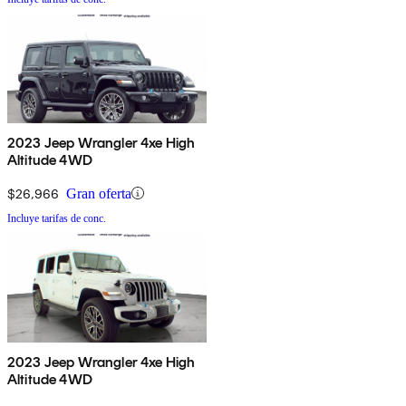
2023 Jeep Wrangler 4xe High
Altitude 4WD
$26,966
Gran oferta
Incluye tarifas de conc.
2023 Jeep Wrangler 4xe High
Altitude 4WD