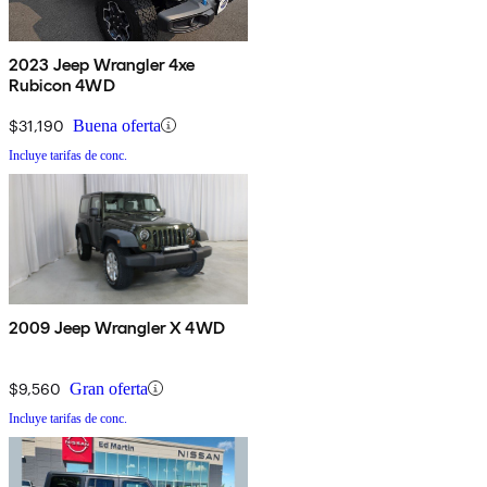
2023 Jeep Wrangler 4xe
Rubicon 4WD
$31,190
Buena oferta
Incluye tarifas de conc.
2009 Jeep Wrangler X 4WD
$9,560
Gran oferta
Incluye tarifas de conc.