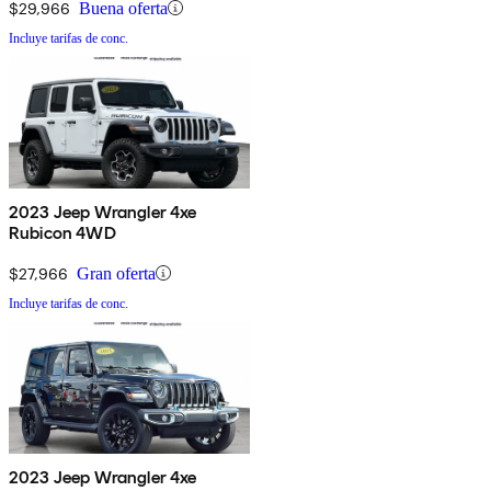
$29,966
Buena oferta
Incluye tarifas de conc.
2023 Jeep Wrangler 4xe
Rubicon 4WD
$27,966
Gran oferta
Incluye tarifas de conc.
2023 Jeep Wrangler 4xe