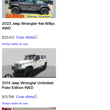
2023 Jeep Wrangler 4xe Willys
4WD
$25,412
Gran oferta
Incluye tarifas de conc.
2014 Jeep Wrangler Unlimited
Polar Edition 4WD
$15,798
Gran oferta
Incluye tarifas de conc.