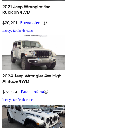
2021 Jeep Wrangler 4xe
Rubicon 4WD
$29,261
Buena oferta
Incluye tarifas de conc.
2024 Jeep Wrangler 4xe High
Altitude 4WD
$34,966
Buena oferta
Incluye tarifas de conc.