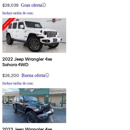
$28,039
Gran oferta
Incluye tarifas de conc.
2022 Jeep Wrangler 4xe
Sahara 4WD
$26,200
Buena oferta
Incluye tarifas de conc.
2023 Jeep Wrangler 4xe