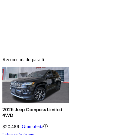
Recomendado para ti
2025 Jeep Compass Limited
4WD
$20,489
Gran oferta
Incluye tarifas de conc.