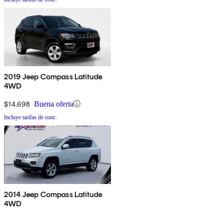
2019 Jeep Compass Latitude
4WD
$14,698
Buena oferta
Incluye tarifas de conc.
2014 Jeep Compass Latitude
4WD