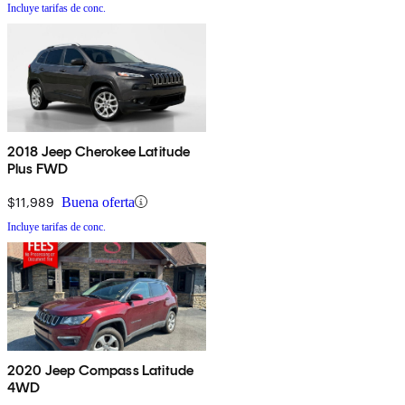
Incluye tarifas de conc.
2018 Jeep Cherokee Latitude
Plus FWD
$11,989
Buena oferta
Incluye tarifas de conc.
2020 Jeep Compass Latitude
4WD