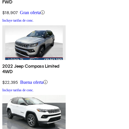
FWD
$18,907
Gran oferta
Incluye tarifas de conc.
2022 Jeep Compass Limited
4WD
$22,395
Buena oferta
Incluye tarifas de conc.