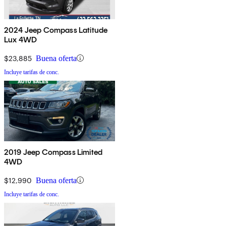
2024 Jeep Compass Latitude
Lux 4WD
$23,885
Buena oferta
Incluye tarifas de conc.
2019 Jeep Compass Limited
4WD
$12,990
Buena oferta
Incluye tarifas de conc.