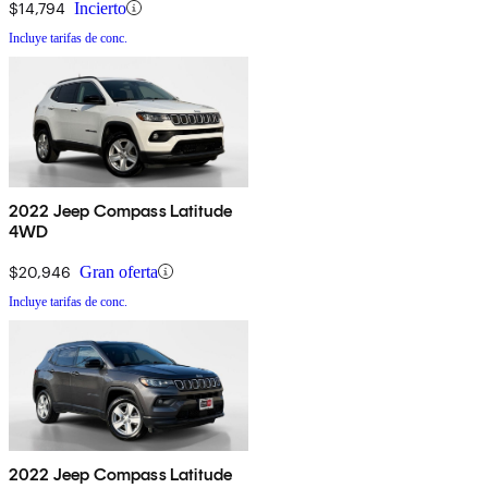
$14,794
Incierto
Incluye tarifas de conc.
2022 Jeep Compass Latitude
4WD
$20,946
Gran oferta
Incluye tarifas de conc.
2022 Jeep Compass Latitude