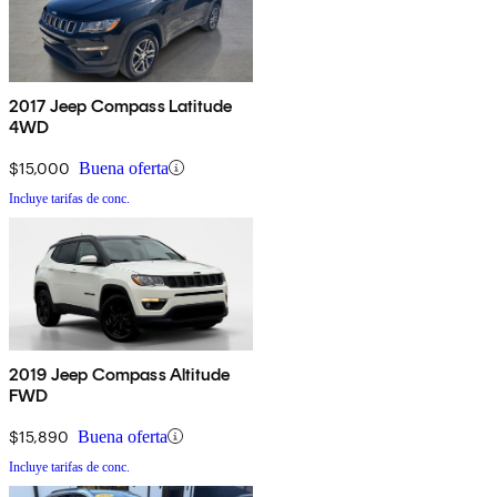
2017 Jeep Compass Latitude
4WD
$15,000
Buena oferta
Incluye tarifas de conc.
2019 Jeep Compass Altitude
FWD
$15,890
Buena oferta
Incluye tarifas de conc.