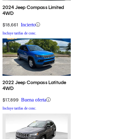
2024 Jeep Compass Limited
4WD
$18,661
Incierto
Incluye tarifas de conc.
2022 Jeep Compass Latitude
4WD
$17,899
Buena oferta
Incluye tarifas de conc.