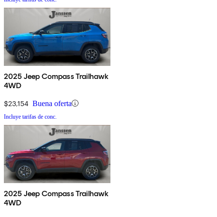
2025 Jeep Compass Trailhawk
4WD
$23,154
Buena oferta
Incluye tarifas de conc.
2025 Jeep Compass Trailhawk
4WD