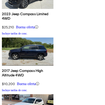
2023 Jeep Compass Limited
4WD
$25,210
Buena oferta
Incluye tarifas de conc.
2017 Jeep Compass High
Altitude 4WD
$10,200
Buena oferta
Incluye tarifas de conc.