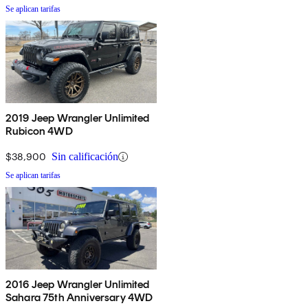
Se aplican tarifas
2019 Jeep Wrangler Unlimited
Rubicon 4WD
$38,900
Sin calificación
Se aplican tarifas
2016 Jeep Wrangler Unlimited
Sahara 75th Anniversary 4WD