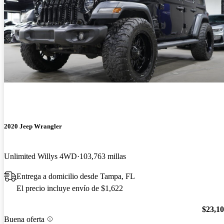
2020 Jeep Wrangler
Unlimited Willys 4WD
103,763 millas
Entrega a domicilio desde Tampa, FL
El precio incluye envío de $1,622
$23,1
Buena oferta