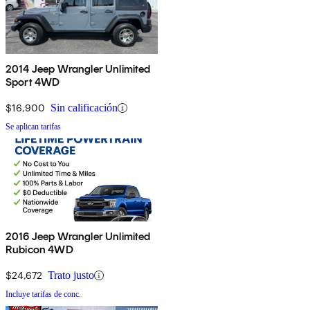
2014 Jeep Wrangler Unlimited
Sport 4WD
$16,900
Sin calificación
Se aplican tarifas
2016 Jeep Wrangler Unlimited
Rubicon 4WD
$24,672
Trato justo
Incluye tarifas de conc.