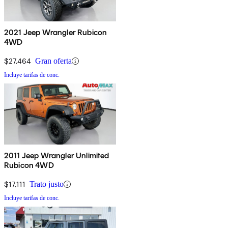
2021 Jeep Wrangler Rubicon
4WD
$27,464
Gran oferta
Incluye tarifas de conc.
2011 Jeep Wrangler Unlimited
Rubicon 4WD
$17,111
Trato justo
Incluye tarifas de conc.