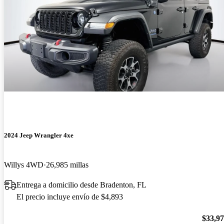
2024 Jeep Wrangler 4xe
Willys 4WD
26,985 millas
Entrega a domicilio desde Bradenton, FL
El precio incluye envío de $4,893
$33,9