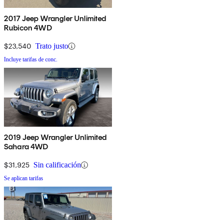
2017 Jeep Wrangler Unlimited
Rubicon 4WD
$23,540
Trato justo
Incluye tarifas de conc.
2019 Jeep Wrangler Unlimited
Sahara 4WD
$31,925
Sin calificación
Se aplican tarifas