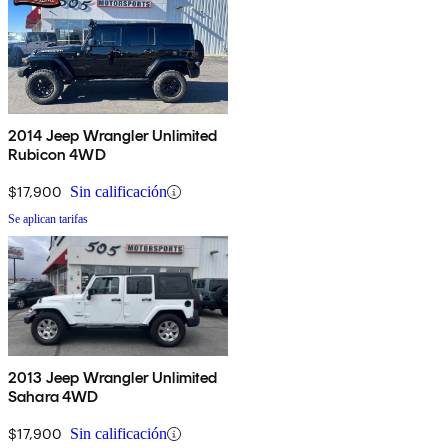
2014 Jeep Wrangler Unlimited
Rubicon 4WD
$17,900
Sin calificación
Se aplican tarifas
2013 Jeep Wrangler Unlimited
Sahara 4WD
$17,900
Sin calificación