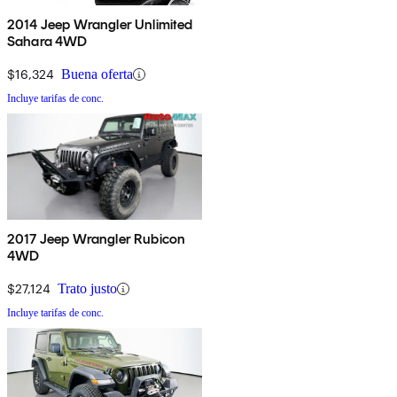
2014 Jeep Wrangler Unlimited
Sahara 4WD
$16,324
Buena oferta
Incluye tarifas de conc.
2017 Jeep Wrangler Rubicon
4WD
$27,124
Trato justo
Incluye tarifas de conc.