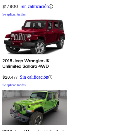
$17,900
Sin calificación
Se aplican tarifas
2018 Jeep Wrangler JK
Unlimited Sahara 4WD
$26,477
Sin calificación
Se aplican tarifas