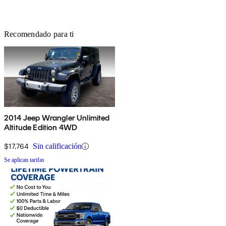
Recomendado para ti
2014 Jeep Wrangler Unlimited
Altitude Edition 4WD
$17,764
Sin calificación
Se aplican tarifas