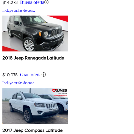
$14,273
Buena oferta
Incluye tarifas de conc.
2018 Jeep Renegade Latitude
$10,075
Gran oferta
Incluye tarifas de conc.
2017 Jeep Compass Latitude