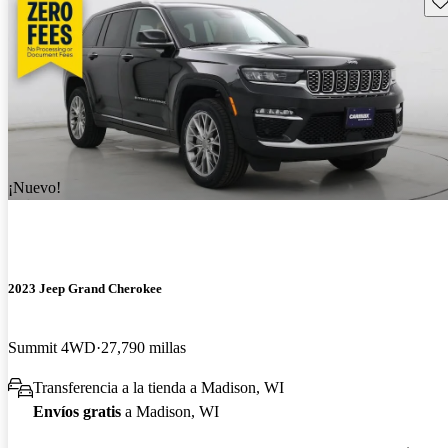
¡Nuevo!
2023 Jeep Grand Cherokee
Summit 4WD
27,790 millas
Transferencia a la tienda a Madison, WI
Envíos gratis
a Madison, WI