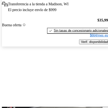
Transferencia a la tienda a Madison, WI
El precio incluye envío de $999
$35,9
Buena oferta
Sin tasas de concesionario adicionale
$664/mes es
Verif. disponibilidad