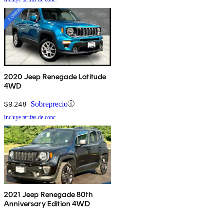
2020 Jeep Renegade Latitude
4WD
$9,248
Sobreprecio
Incluye tarifas de conc.
2021 Jeep Renegade 80th
Anniversary Edition 4WD