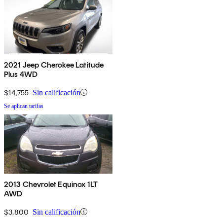
2021 Jeep Cherokee Latitude
Plus 4WD
$14,755
Sin calificación
Se aplican tarifas
2013 Chevrolet Equinox 1LT
AWD
$3,800
Sin calificación