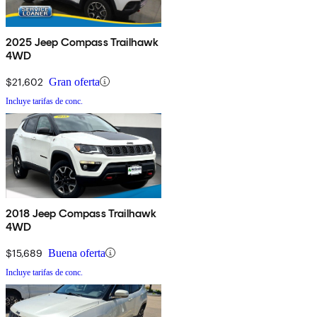
2025 Jeep Compass Trailhawk
4WD
$21,602
Gran oferta
Incluye tarifas de conc.
2018 Jeep Compass Trailhawk
4WD
$15,689
Buena oferta
Incluye tarifas de conc.