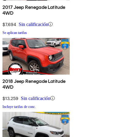
2017 Jeep Renegade Latitude
4WD
$7,694
Sin calificación
Se aplican tarifas
2018 Jeep Renegade Latitude
4WD
$13,259
Sin calificación
Incluye tarifas de conc.