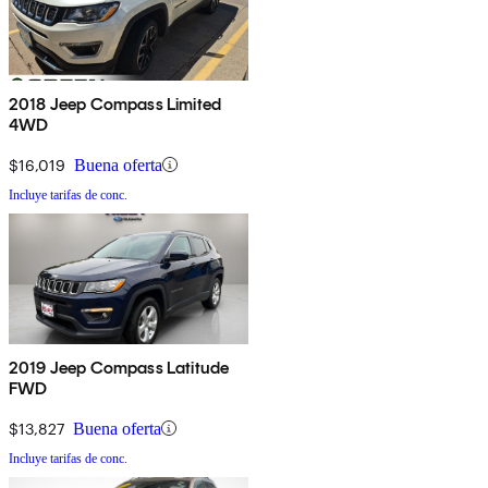
2018 Jeep Compass Limited
4WD
$16,019
Buena oferta
Incluye tarifas de conc.
2019 Jeep Compass Latitude
FWD
$13,827
Buena oferta
Incluye tarifas de conc.