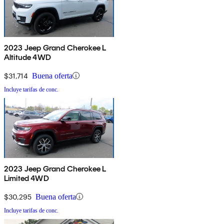
2023 Jeep Grand Cherokee L
Altitude 4WD
$31,714
Buena oferta
Incluye tarifas de conc.
2023 Jeep Grand Cherokee L
Limited 4WD
$30,295
Buena oferta
Incluye tarifas de conc.