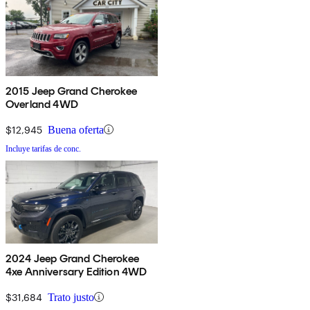
2015 Jeep Grand Cherokee
Overland 4WD
$12,945
Buena oferta
Incluye tarifas de conc.
2024 Jeep Grand Cherokee
4xe Anniversary Edition 4WD
$31,684
Trato justo