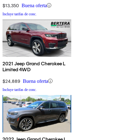
$13,350
Buena oferta
Incluye tarifas de conc.
2021 Jeep Grand Cherokee L
Limited 4WD
$24,889
Buena oferta
Incluye tarifas de conc.
2022 Jeep Grand Cherokee L