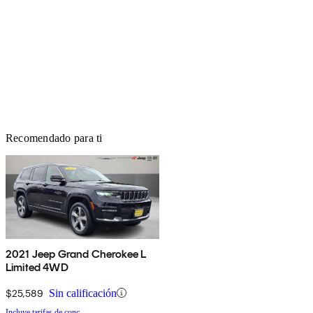
Recomendado para ti
2021 Jeep Grand Cherokee L
Limited 4WD
$25,589
Sin calificación
Incluye tarifas de conc.