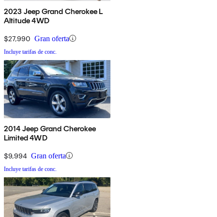
2023 Jeep Grand Cherokee L
Altitude 4WD
$27,990
Gran oferta
Incluye tarifas de conc.
2014 Jeep Grand Cherokee
Limited 4WD
$9,994
Gran oferta
Incluye tarifas de conc.