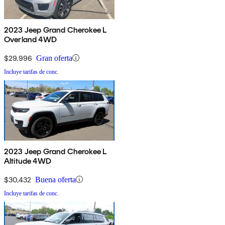
2023 Jeep Grand Cherokee L
Overland 4WD
$29,996
Gran oferta
Incluye tarifas de conc.
2023 Jeep Grand Cherokee L
Altitude 4WD
$30,432
Buena oferta
Incluye tarifas de conc.