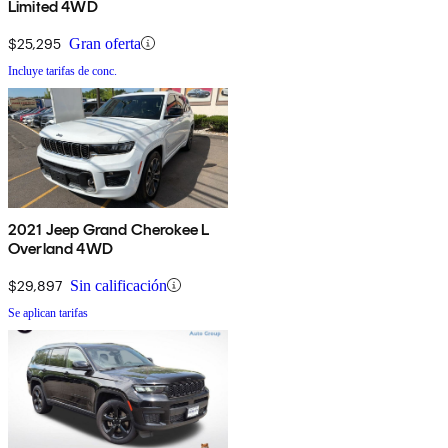
Limited 4WD
$25,295
Gran oferta
Incluye tarifas de conc.
2021 Jeep Grand Cherokee L
Overland 4WD
$29,897
Sin calificación
Se aplican tarifas