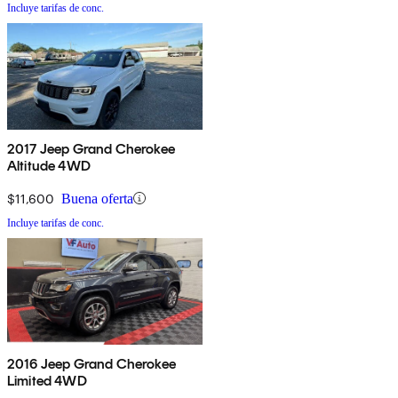
Incluye tarifas de conc.
2017 Jeep Grand Cherokee
Altitude 4WD
$11,600
Buena oferta
Incluye tarifas de conc.
2016 Jeep Grand Cherokee
Limited 4WD