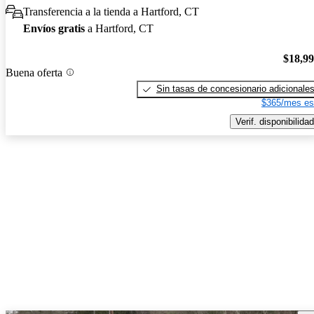
Transferencia a la tienda a Hartford, CT
Envíos gratis
a Hartford, CT
$18,9
Buena oferta
Sin tasas de concesionario adicionale
$365/mes es
Verif. disponibilidad