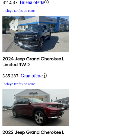
$11,587
Buena oferta
Incluye tarifas de conc.
2024 Jeep Grand Cherokee L
Limited 4WD
$35,287
Gran oferta
Incluye tarifas de conc.
2022 Jeep Grand Cherokee L