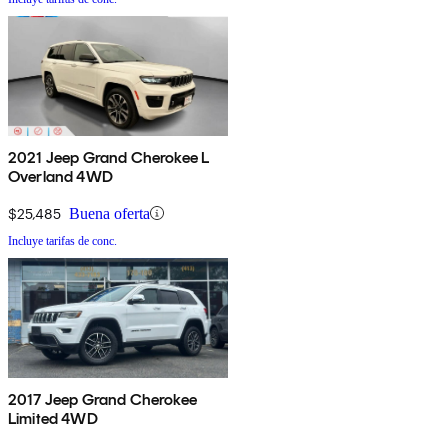
2021 Jeep Grand Cherokee L
Overland 4WD
$25,485
Buena oferta
Incluye tarifas de conc.
2017 Jeep Grand Cherokee
Limited 4WD