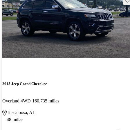
2015 Jeep Grand Cherokee
Overland 4WD
160,735 millas
Tuscaloosa, AL
48 millas