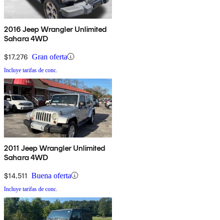
2016 Jeep Wrangler Unlimited
Sahara 4WD
$17,276
Gran oferta
Incluye tarifas de conc.
2011 Jeep Wrangler Unlimited
Sahara 4WD
$14,511
Buena oferta
Incluye tarifas de conc.