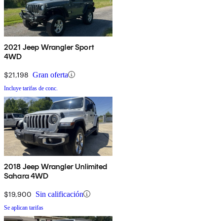
2021 Jeep Wrangler Sport
4WD
$21,198
Gran oferta
Incluye tarifas de conc.
2018 Jeep Wrangler Unlimited
Sahara 4WD
$19,900
Sin calificación
Se aplican tarifas