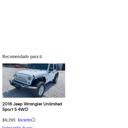
Recomendado para ti
2016 Jeep Wrangler Unlimited
Sport S 4WD
$9,295
Incierto
Incluye tarifas de conc.