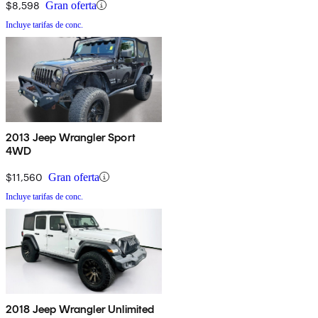
$8,598
Gran oferta
Incluye tarifas de conc.
2013 Jeep Wrangler Sport
4WD
$11,560
Gran oferta
Incluye tarifas de conc.
2018 Jeep Wrangler Unlimited