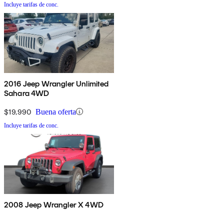
Incluye tarifas de conc.
2016 Jeep Wrangler Unlimited
Sahara 4WD
$19,990
Buena oferta
Incluye tarifas de conc.
2008 Jeep Wrangler X 4WD