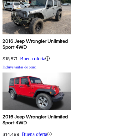
2016 Jeep Wrangler Unlimited
Sport 4WD
$15,871
Buena oferta
Incluye tarifas de conc.
2016 Jeep Wrangler Unlimited
Sport 4WD
$14,499
Buena oferta