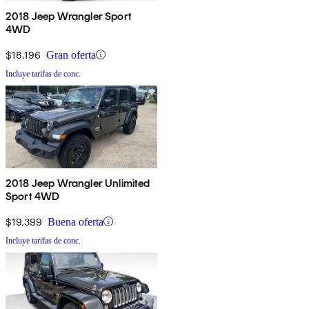
2018 Jeep Wrangler Sport
4WD
$18,196
Gran oferta
Incluye tarifas de conc.
2018 Jeep Wrangler Unlimited
Sport 4WD
$19,399
Buena oferta
Incluye tarifas de conc.