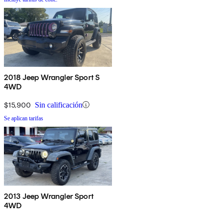
2018 Jeep Wrangler Sport S
4WD
$15,900
Sin calificación
Se aplican tarifas
2013 Jeep Wrangler Sport
4WD