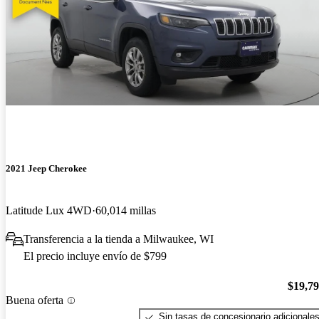
2021 Jeep Cherokee
Latitude Lux 4WD
60,014 millas
Transferencia a la tienda a Milwaukee, WI
El precio incluye envío de $799
$19,7
Buena oferta
Sin tasas de concesionario adicionale