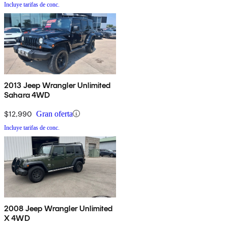
Incluye tarifas de conc.
2013 Jeep Wrangler Unlimited
Sahara 4WD
$12,990
Gran oferta
Incluye tarifas de conc.
2008 Jeep Wrangler Unlimited
X 4WD