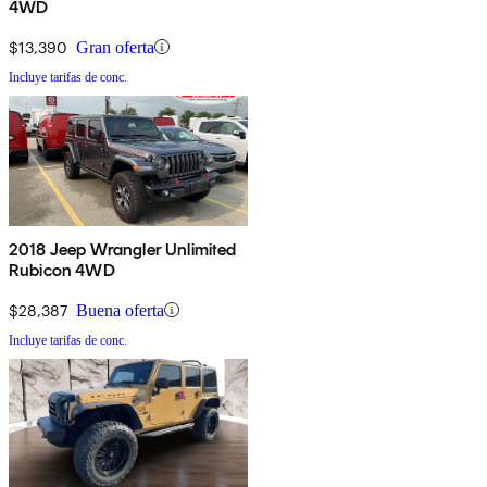
4WD
$13,390
Gran oferta
Incluye tarifas de conc.
2018 Jeep Wrangler Unlimited
Rubicon 4WD
$28,387
Buena oferta
Incluye tarifas de conc.