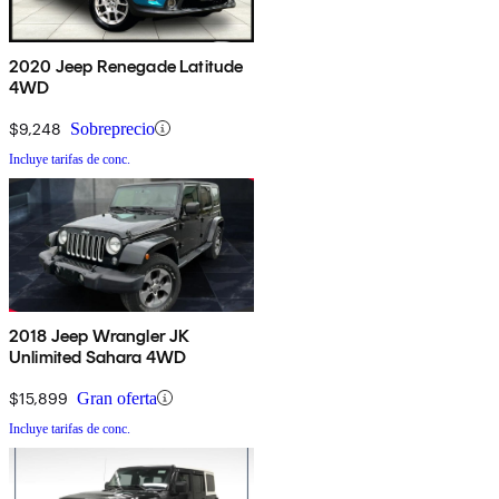
2020 Jeep Renegade Latitude
4WD
$9,248
Sobreprecio
Incluye tarifas de conc.
2018 Jeep Wrangler JK
Unlimited Sahara 4WD
$15,899
Gran oferta
Incluye tarifas de conc.