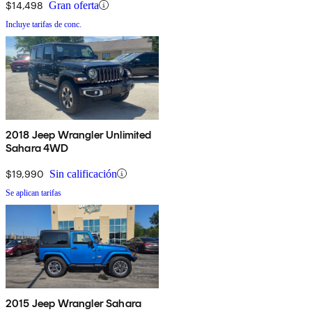
$14,498
Gran oferta
Incluye tarifas de conc.
2018 Jeep Wrangler Unlimited
Sahara 4WD
$19,990
Sin calificación
Se aplican tarifas
2015 Jeep Wrangler Sahara