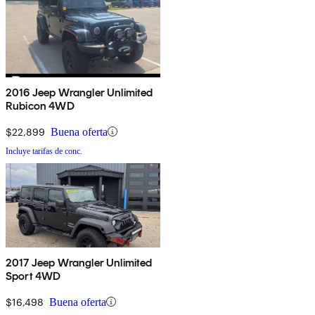
2016 Jeep Wrangler Unlimited
Rubicon 4WD
$22,899
Buena oferta
Incluye tarifas de conc.
2017 Jeep Wrangler Unlimited
Sport 4WD
$16,498
Buena oferta