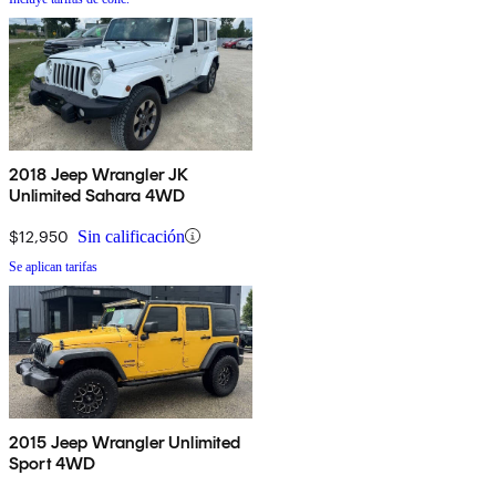
2018 Jeep Wrangler JK
Unlimited Sahara 4WD
$12,950
Sin calificación
Se aplican tarifas
2015 Jeep Wrangler Unlimited
Sport 4WD