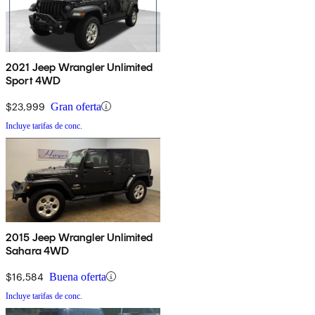
2021 Jeep Wrangler Unlimited
Sport 4WD
$23,999
Gran oferta
Incluye tarifas de conc.
2015 Jeep Wrangler Unlimited
Sahara 4WD
$16,584
Buena oferta
Incluye tarifas de conc.