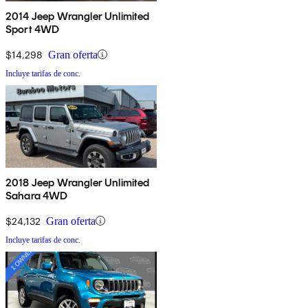
2014 Jeep Wrangler Unlimited
Sport 4WD
$14,298
Gran oferta
Incluye tarifas de conc.
2018 Jeep Wrangler Unlimited
Sahara 4WD
$24,132
Gran oferta
Incluye tarifas de conc.