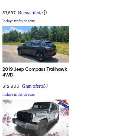
$7,697
Buena oferta
Incluye tarifas de conc.
2019 Jeep Compass Trailhawk
4WD
$12,900
Gran oferta
Incluye tarifas de conc.