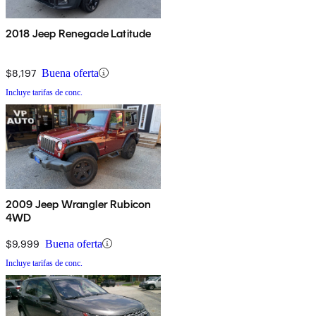
2018 Jeep Renegade Latitude
$8,197
Buena oferta
Incluye tarifas de conc.
2009 Jeep Wrangler Rubicon
4WD
$9,999
Buena oferta
Incluye tarifas de conc.