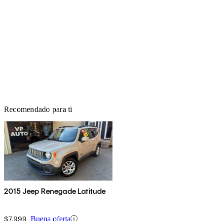
Recomendado para ti
2015 Jeep Renegade Latitude
$7,999
Buena oferta