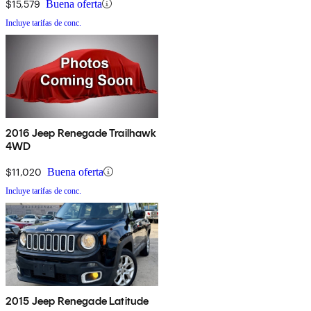
$15,579
Buena oferta
Incluye tarifas de conc.
2016 Jeep Renegade Trailhawk
4WD
$11,020
Buena oferta
Incluye tarifas de conc.
2015 Jeep Renegade Latitude