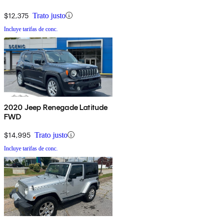
$12,375
Trato justo
Incluye tarifas de conc.
2020 Jeep Renegade Latitude
FWD
$14,995
Trato justo
Incluye tarifas de conc.