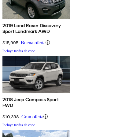
2019 Land Rover Discovery
Sport Landmark AWD
$15,995
Buena oferta
Incluye tarifas de conc.
2018 Jeep Compass Sport
FWD
$10,398
Gran oferta
Incluye tarifas de conc.