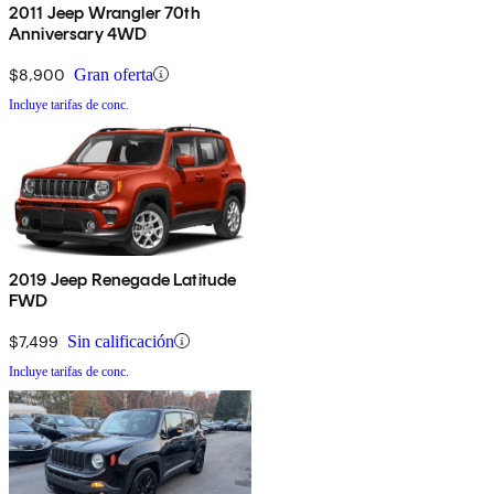
2011 Jeep Wrangler 70th
Anniversary 4WD
$8,900
Gran oferta
Incluye tarifas de conc.
2019 Jeep Renegade Latitude
FWD
$7,499
Sin calificación
Incluye tarifas de conc.