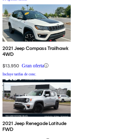
2021 Jeep Compass Trailhawk
4WD
$13,950
Gran oferta
Incluye tarifas de conc.
2021 Jeep Renegade Latitude
FWD