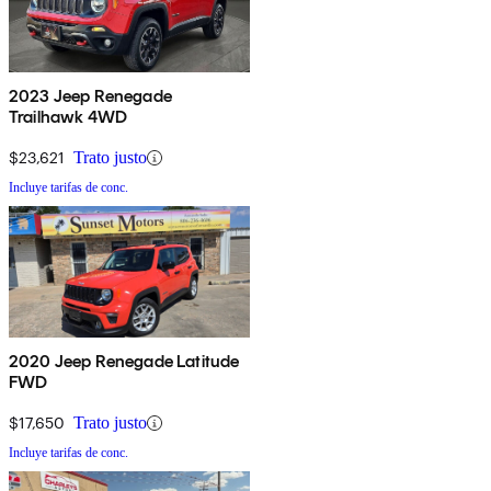
2023 Jeep Renegade
Trailhawk 4WD
$23,621
Trato justo
Incluye tarifas de conc.
2020 Jeep Renegade Latitude
FWD
$17,650
Trato justo
Incluye tarifas de conc.