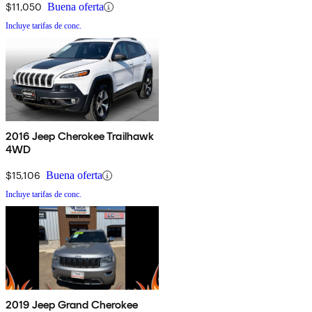
$11,050
Buena oferta
Incluye tarifas de conc.
2016 Jeep Cherokee Trailhawk
4WD
$15,106
Buena oferta
Incluye tarifas de conc.
2019 Jeep Grand Cherokee