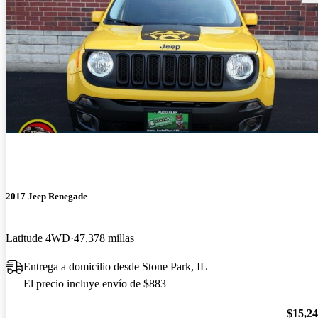
2017 Jeep Renegade
Latitude 4WD
47,378 millas
Entrega a domicilio desde Stone Park, IL
El precio incluye envío de $883
$15,2