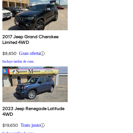
2017 Jeep Grand Cherokee
Limited 4WD
$8,650
Gran oferta
Incluye tarifas de conc.
2023 Jeep Renegade Latitude
4WD
$19,650
Trato justo