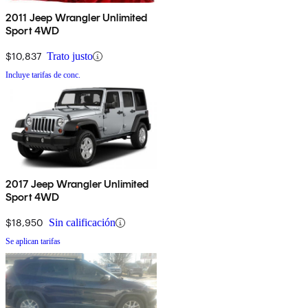
2011 Jeep Wrangler Unlimited
Sport 4WD
$10,837
Trato justo
Incluye tarifas de conc.
2017 Jeep Wrangler Unlimited
Sport 4WD
$18,950
Sin calificación
Se aplican tarifas