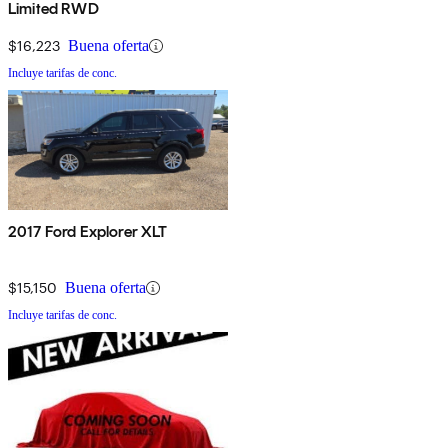
Limited RWD
$16,223
Buena oferta
Incluye tarifas de conc.
2017 Ford Explorer XLT
$15,150
Buena oferta
Incluye tarifas de conc.