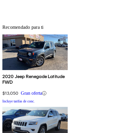
Recomendado para ti
2020 Jeep Renegade Latitude
FWD
$13,050
Gran oferta
Incluye tarifas de conc.