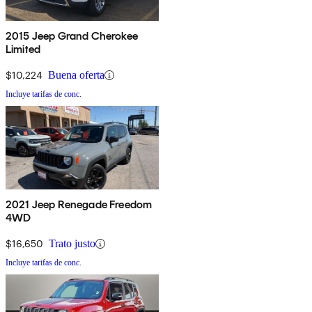
2015 Jeep Grand Cherokee
Limited
$10,224
Buena oferta
Incluye tarifas de conc.
2021 Jeep Renegade Freedom
4WD
$16,650
Trato justo
Incluye tarifas de conc.