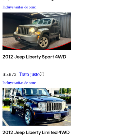
Incluye tarifas de conc.
2012 Jeep Liberty Sport 4WD
$5,873
Trato justo
Incluye tarifas de conc.
2012 Jeep Liberty Limited 4WD