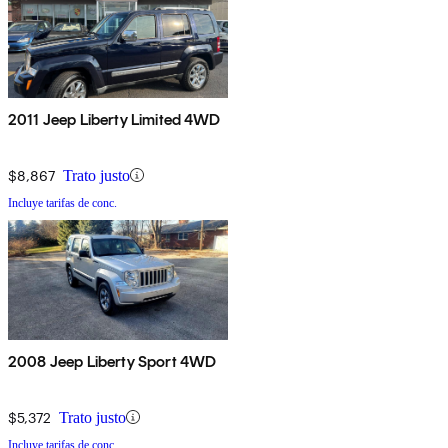
2011 Jeep Liberty Limited 4WD
$8,867
Trato justo
Incluye tarifas de conc.
2008 Jeep Liberty Sport 4WD
$5,372
Trato justo
Incluye tarifas de conc.