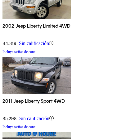
2002 Jeep Liberty Limited 4WD
$4,319
Sin calificación
Incluye tarifas de conc.
2011 Jeep Liberty Sport 4WD
$5,298
Sin calificación
Incluye tarifas de conc.