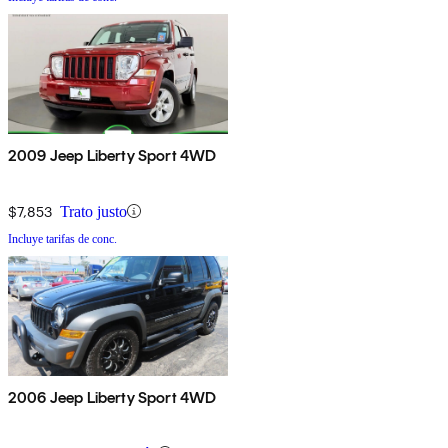
2009 Jeep Liberty Sport 4WD
$7,853
Trato justo
Incluye tarifas de conc.
2006 Jeep Liberty Sport 4WD