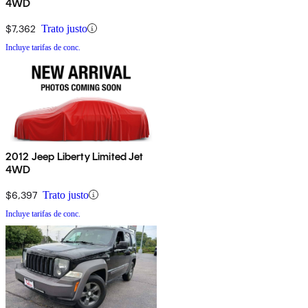
4WD
$7,362
Trato justo
Incluye tarifas de conc.
2012 Jeep Liberty Limited Jet
4WD
$6,397
Trato justo
Incluye tarifas de conc.