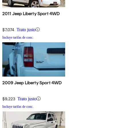
2011 Jeep Liberty Sport 4WD
$7,074
Trato justo
Incluye tarifas de conc.
2009 Jeep Liberty Sport 4WD
$9,223
Trato justo
Incluye tarifas de conc.