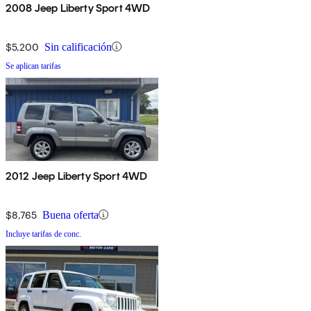
2008 Jeep Liberty Sport 4WD
$5,200
Sin calificación
Se aplican tarifas
2012 Jeep Liberty Sport 4WD
$8,765
Buena oferta
Incluye tarifas de conc.