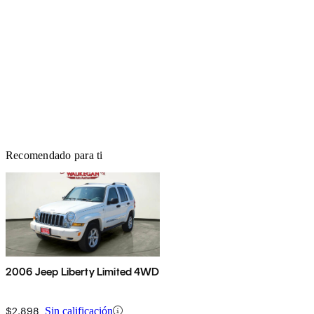
Recomendado para ti
2006 Jeep Liberty Limited 4WD
$2,898
Sin calificación