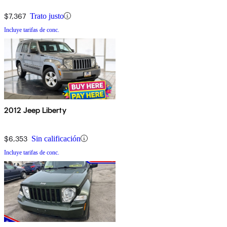
$7,367
Trato justo
Incluye tarifas de conc.
2012 Jeep Liberty
$6,353
Sin calificación
Incluye tarifas de conc.