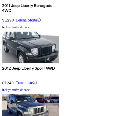
2011 Jeep Liberty Renegade
4WD
$5,298
Buena oferta
Incluye tarifas de conc.
2012 Jeep Liberty Sport 4WD
$7,249
Trato justo
Incluye tarifas de conc.