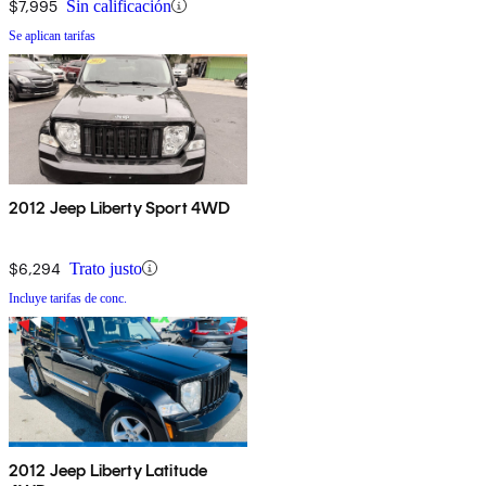
$7,995
Sin calificación
Se aplican tarifas
2012 Jeep Liberty Sport 4WD
$6,294
Trato justo
Incluye tarifas de conc.
2012 Jeep Liberty Latitude